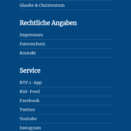
Glaube & Christentum
Rechtliche Angaben
Impressum
Datenschutz
Kontakt
Service
RTF.1-App
RSS-Feed
Facebook
Twitter
Youtube
Instagram