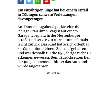
Ein einjähriger Junge hat bei einem Unfall
in Tübingen schwere Verletzungen
davongetragen.
Am Donnerstagabend parkte eine 65-
jährige Frau ihren Wagen auf einem
Garagenvorplatz in der Herrenberger
Straße und setzte zur Korrektur nochmals
leicht zurück. Das Kind hatte sich offenbar
zunächst hinter einem Zaun aufgehalten
und war deshalb für die 65-Jährige nicht zu
erkennen gewesen. Beim Zurücksetzen lief
der Junge unbemerkt hinter das Auto und
wurde angefahren.
WERBUNG: