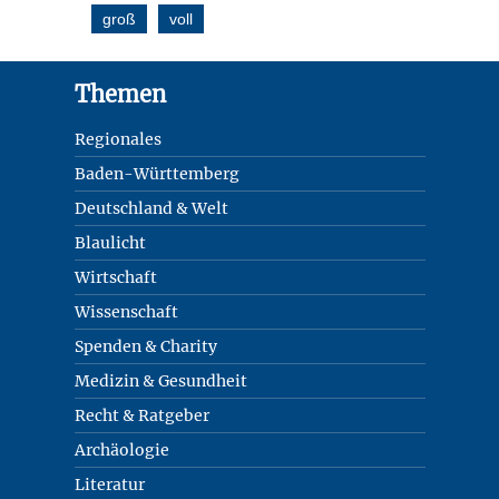
groß
voll
Footer
Themen
Regionales
Baden-Württemberg
Deutschland & Welt
Blaulicht
Wirtschaft
Wissenschaft
Spenden & Charity
Medizin & Gesundheit
Recht & Ratgeber
Archäologie
Literatur