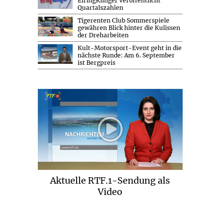
ElringKlinger veröffentlicht
Quartalszahlen
Tigerenten Club Sommerspiele
gewähren Blick hinter die Kulissen
der Dreharbeiten
Kult-Motorsport-Event geht in die
nächste Runde: Am 6. September
ist Bergpreis
Aktuelle RTF.1-Sendung als
Video