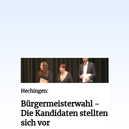
Hechingen:
Bürgermeisterwahl -
Die Kandidaten stellten
sich vor