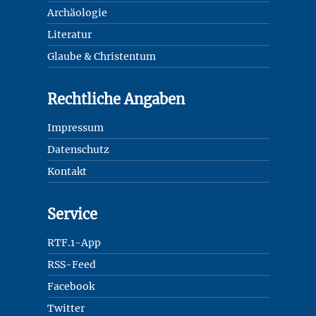
Archäologie
Literatur
Glaube & Christentum
Rechtliche Angaben
Impressum
Datenschutz
Kontakt
Service
RTF.1-App
RSS-Feed
Facebook
Twitter