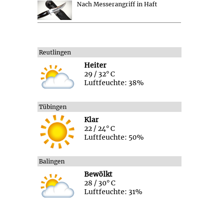
Nach Messerangriff in Haft
Reutlingen
Heiter
29 / 32° C
Luftfeuchte: 38%
Tübingen
Klar
22 / 24° C
Luftfeuchte: 50%
Balingen
Bewölkt
28 / 30° C
Luftfeuchte: 31%