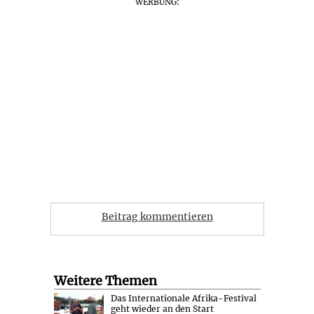
WERBUNG:
Beitrag kommentieren
Weitere Themen
Das Internationale Afrika-Festival
geht wieder an den Start