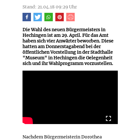
Stand: 21.04.18 09:29 Uhr
Die Wahl des neuen Bürgermeisters in
Hechingen ist am 29. April. Für das Amt
haben sich vier Anwärter beworben. Diese
hatten am Donnerstagabend bei der
öffentlichen Vorstellung in der Stadthalle
"Museum" in Hechingen die Gelegenheit
sich und ihr Wahlprogramm vorzustellen.
Nachdem Bürgermeisterin Dorothea