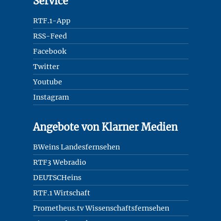
Service
RTF.1-App
RSS-Feed
Facebook
Twitter
Youtube
Instagram
Angebote von Klarner Medien
BWeins Landesfernsehen
RTF3 Webradio
DEUTSCHeins
RTF.1 Wirtschaft
Prometheus.tv Wissenschaftsfernsehen