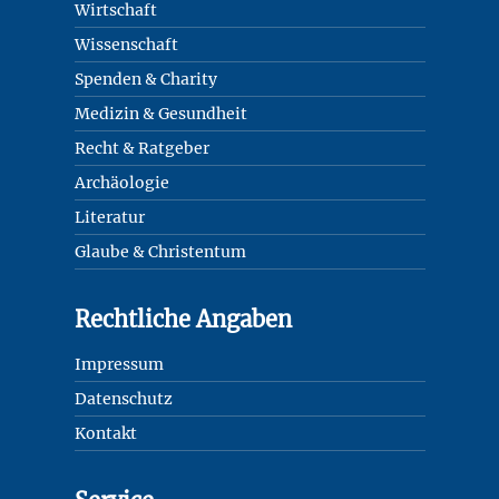
Wirtschaft
Wissenschaft
Spenden & Charity
Medizin & Gesundheit
Recht & Ratgeber
Archäologie
Literatur
Glaube & Christentum
Rechtliche Angaben
Impressum
Datenschutz
Kontakt