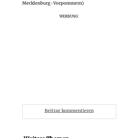
Mecklenburg-Vorpommern)
WERBUNG:
Beitrag kommentieren