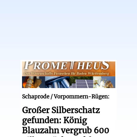
Schaprode / Vorpommern-Rügen:
Großer Silberschatz
gefunden: König
Blauzahn vergrub 600