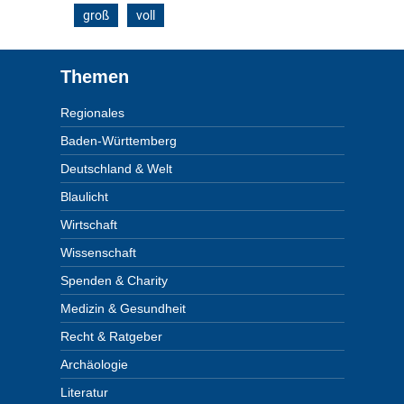
groß
voll
Footer
Themen
Regionales
Baden-Württemberg
Deutschland & Welt
Blaulicht
Wirtschaft
Wissenschaft
Spenden & Charity
Medizin & Gesundheit
Recht & Ratgeber
Archäologie
Literatur