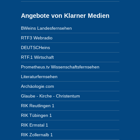
Angebote von Klarner Medien
BWeins Landesfernsehen
RTF3 Webradio
DEUTSCHeins
RTF.1 Wirtschaft
Prometheus.tv Wissenschaftsfernsehen
Literaturfernsehen
Archäologie.com
Glaube - Kirche - Christentum
RIK Reutlingen 1
RIK Tübingen 1
RIK Ermstal 1
RIK Zollernalb 1