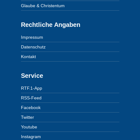
Glaube & Christentum
Rechtliche Angaben
Impressum
Datenschutz
Kontakt
Service
RTF.1-App
RSS-Feed
Facebook
Twitter
Youtube
Instagram