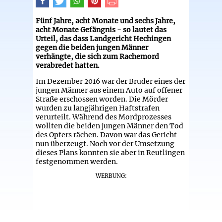
Fünf Jahre, acht Monate und sechs Jahre,
acht Monate Gefängnis - so lautet das
Urteil, das dass Landgericht Hechingen
gegen die beiden jungen Männer
verhängte, die sich zum Rachemord
verabredet hatten.
Im Dezember 2016 war der Bruder eines der
jungen Männer aus einem Auto auf offener
Straße erschossen worden. Die Mörder
wurden zu langjährigen Haftstrafen
verurteilt. Während des Mordprozesses
wollten die beiden jungen Männer den Tod
des Opfers rächen. Davon war das Gericht
nun überzeugt. Noch vor der Umsetzung
dieses Plans konnten sie aber in Reutlingen
festgenommen werden.
WERBUNG: