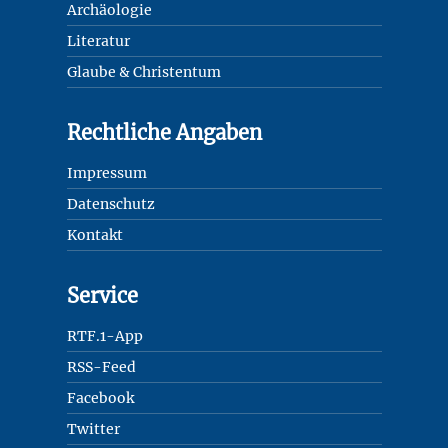
Archäologie
Literatur
Glaube & Christentum
Rechtliche Angaben
Impressum
Datenschutz
Kontakt
Service
RTF.1-App
RSS-Feed
Facebook
Twitter