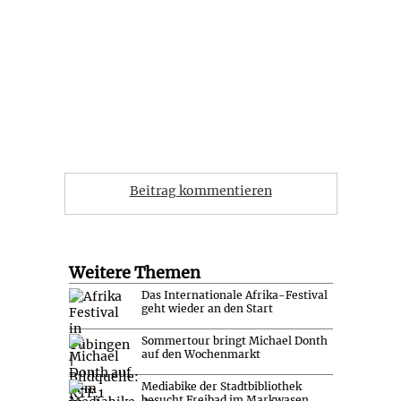
Beitrag kommentieren
Weitere Themen
Das Internationale Afrika-Festival
geht wieder an den Start
Sommertour bringt Michael Donth
auf den Wochenmarkt
Mediabike der Stadtbibliothek
besucht Freibad im Markwasen