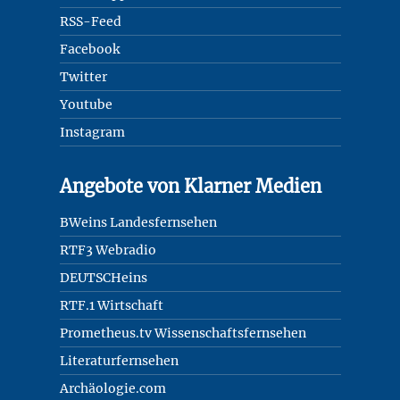
RSS-Feed
Facebook
Twitter
Youtube
Instagram
Angebote von Klarner Medien
BWeins Landesfernsehen
RTF3 Webradio
DEUTSCHeins
RTF.1 Wirtschaft
Prometheus.tv Wissenschaftsfernsehen
Literaturfernsehen
Archäologie.com