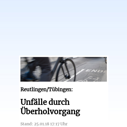
Reutlingen/Tübingen:
Unfälle durch
Überholvorgang
Stand: 25.01.18 17:17 Uhr