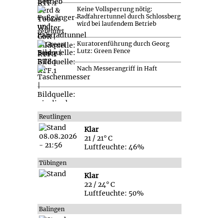
Keine Vollsperrung nötig:
Radfahrertunnel durch Schlossberg
wird bei laufendem Betrieb
gereinigt
Kuratorenführung durch Georg
Lutz: Green Fence
Nach Messerangriff in Haft
Reutlingen
Klar
21 / 21° C
Luftfeuchte: 46%
Tübingen
Klar
22 / 24° C
Luftfeuchte: 50%
Balingen