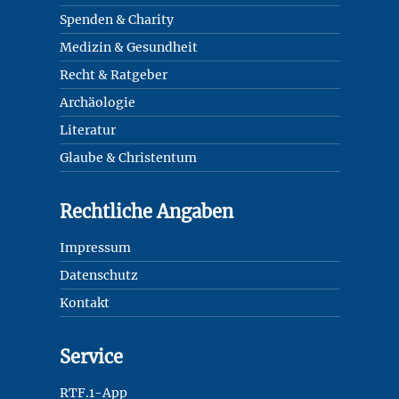
Spenden & Charity
Medizin & Gesundheit
Recht & Ratgeber
Archäologie
Literatur
Glaube & Christentum
Rechtliche Angaben
Impressum
Datenschutz
Kontakt
Service
RTF.1-App