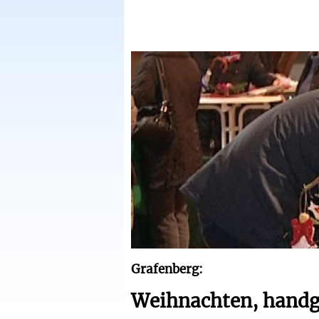
Grafenberg:
Weihnachten, hand