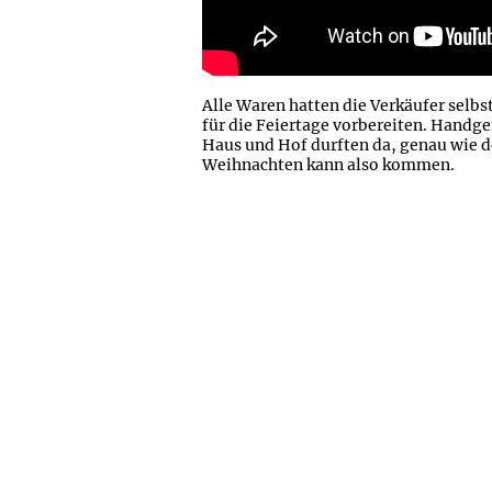
Alle Waren hatten die Verkäufer selbst
für die Feiertage vorbereiten. Hand
Haus und Hof durften da, genau wie de
Weihnachten kann also kommen.