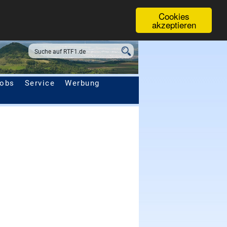
Cookies
akzeptieren
obs
Service
Werbung