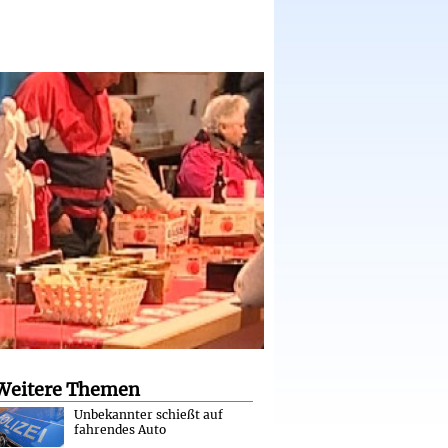
Weitere Themen
Unbekannter schießt auf
fahrendes Auto