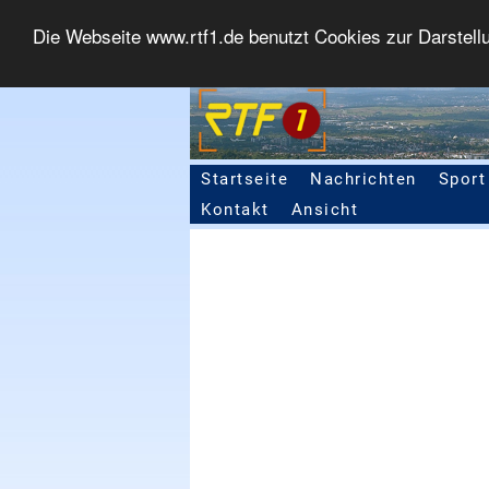
Die Webseite www.rtf1.de benutzt Cookies zur Darstell
Startseite
Nachrichten
Sport
Seitennavigation
Kontakt
Ansicht