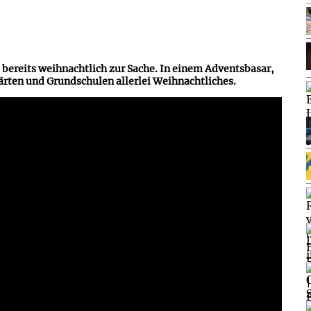
s bereits weihnachtlich zur Sache. In einem Adventsbasar,
ärten und Grundschulen allerlei Weihnachtliches.