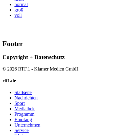
normal
groß
voll
Footer
Copyright + Datenschutz
© 2026 RTF.1 - Klarner Medien GmbH
rtf1.de
Startseite
Nachrichten
Sport
Mediathek
Programm
Empfang
Unternehmen
Service