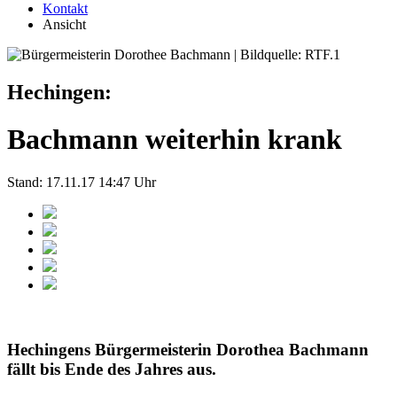
Kontakt
Ansicht
Hechingen:
Bachmann weiterhin krank
Stand: 17.11.17 14:47 Uhr
Hechingens Bürgermeisterin Dorothea Bachmann
fällt bis Ende des Jahres aus.