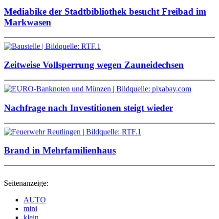
Mediabike der Stadtbibliothek besucht Freibad im
Markwasen
Zeitweise Vollsperrung wegen Zauneidechsen
Nachfrage nach Investitionen steigt wieder
Brand in Mehrfamilienhaus
Seitenanzeige:
AUTO
mini
klein