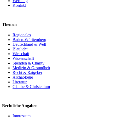
Werbung
Kontakt
Themen
Regionales
Baden-Württemberg
Deutschland & Welt
Blaulicht
Wirtschaft
Wissenschaft
Spenden & Charity
Medizin & Gesundheit
Recht & Ratgeber
Archäologie
Literatur
Glaube & Christentum
Rechtliche Angaben
Impressum