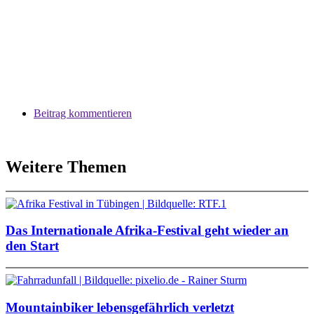
Beitrag kommentieren
Weitere Themen
Das Internationale Afrika-Festival geht wieder an
den Start
Mountainbiker lebensgefährlich verletzt