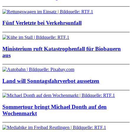
Fünf Verletzte bei Verkehrsunfall
Ministerium ruft Katastrophenfall für Biobauern
aus
Land will Sonntagsfahrverbot aussetzen
Sommertour bringt Michael Donth auf den
Wochenmarkt