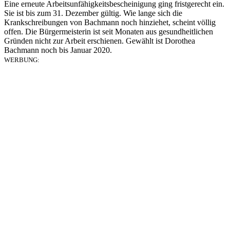
Eine erneute Arbeitsunfähigkeitsbescheinigung ging fristgerecht ein.
Sie ist bis zum 31. Dezember gültig. Wie lange sich die
Krankschreibungen von Bachmann noch hinziehet, scheint völlig
offen. Die Bürgermeisterin ist seit Monaten aus gesundheitlichen
Gründen nicht zur Arbeit erschienen. Gewählt ist Dorothea
Bachmann noch bis Januar 2020.
WERBUNG: