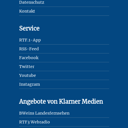
Datenschutz
Kontakt
Service
RTF.1-App
RSS-Feed
Facebook
Twitter
Youtube
Instagram
Angebote von Klarner Medien
BWeins Landesfernsehen
RTF3 Webradio