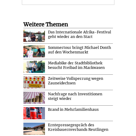
Weitere Themen
Das Internationale Afrika-Festival
geht wieder an den Start
Sommertour bringt Michael Donth
auf den Wochenmarkt
Mediabike der Stadtbibliothek
besucht Freibad im Markwasen
Zeitweise Vollsperrung wegen
Zauneidechsen
Nachfrage nach Investitionen
steigt wieder
Brand in Mehrfamilienhaus
Erntepressegespräch des
Kreisbauernverbands Reutlingen