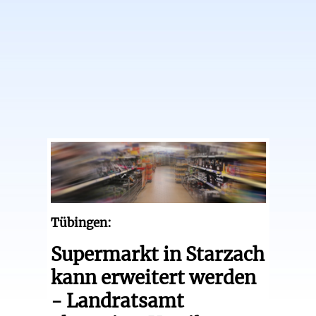
Tübingen:
Supermarkt in Starzach
kann erweitert werden
- Landratsamt