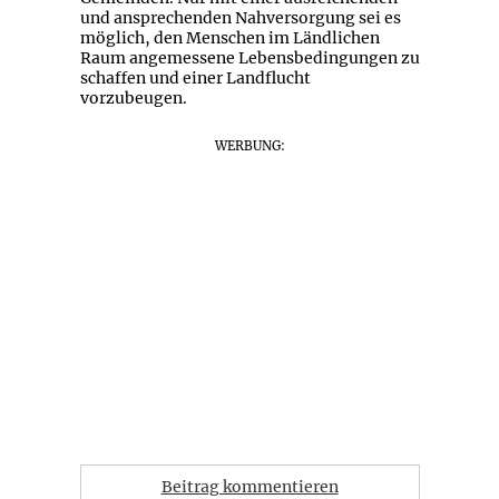
und ansprechenden Nahversorgung sei es
möglich, den Menschen im Ländlichen
Raum angemessene Lebensbedingungen zu
schaffen und einer Landflucht
vorzubeugen.
WERBUNG:
Beitrag kommentieren