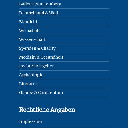
Baden-Württemberg
Deutschland & Welt
Blaulicht
Wirtschaft
Wissenschaft
Spenden & Charity
Medizin & Gesundheit
Recht & Ratgeber
Archäologie
Literatur
Glaube & Christentum
Rechtliche Angaben
Impressum