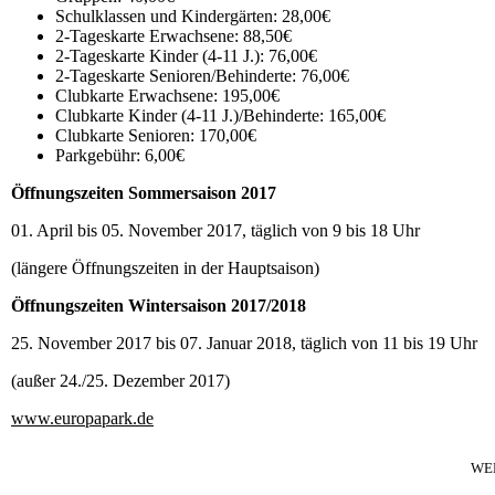
Schulklassen und Kindergärten: 28,00€
2-Tageskarte Erwachsene: 88,50€
2-Tageskarte Kinder (4-11 J.): 76,00€
2-Tageskarte Senioren/Behinderte: 76,00€
Clubkarte Erwachsene: 195,00€
Clubkarte Kinder (4-11 J.)/Behinderte: 165,00€
Clubkarte Senioren: 170,00€
Parkgebühr: 6,00€
Öffnungszeiten Sommersaison 2017
01. April bis 05. November 2017, täglich von 9 bis 18 Uhr
(längere Öffnungszeiten in der Hauptsaison)
Öffnungszeiten Wintersaison 2017/2018
25. November 2017 bis 07. Januar 2018, täglich von 11 bis 19 Uhr
(außer 24./25. Dezember 2017)
www.europapark.de
WE