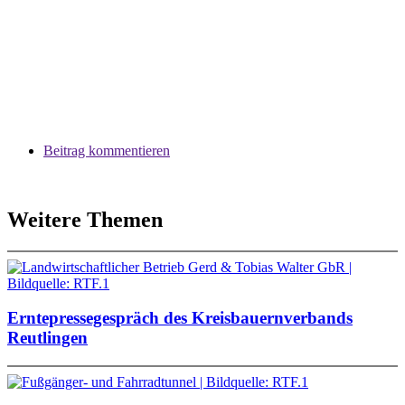
Beitrag kommentieren
Weitere Themen
Erntepressegespräch des Kreisbauernverbands
Reutlingen