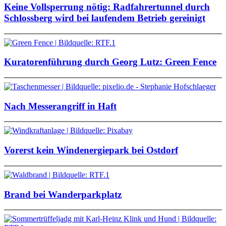
Keine Vollsperrung nötig: Radfahrertunnel durch
Schlossberg wird bei laufendem Betrieb gereinigt
Kuratorenführung durch Georg Lutz: Green Fence
Nach Messerangriff in Haft
Vorerst kein Windenergiepark bei Ostdorf
Brand bei Wanderparkplatz