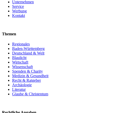
Unternehmen
Service
Werbung
Kontakt
Themen
Regionales
Baden-Württemberg
Deutschland & Welt
Blaulicht
Wirtschaft
Wissenschaft
Spenden & Charity
Medizin & Gesundheit
Recht & Ratgeber
Archäologie
Literatur
Glaube & Christentum
Rechtliche Angaben