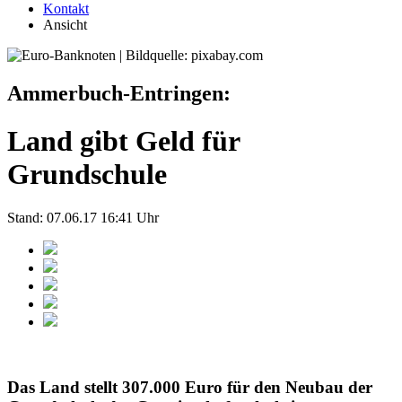
Kontakt
Ansicht
Ammerbuch-Entringen:
Land gibt Geld für
Grundschule
Stand: 07.06.17 16:41 Uhr
Das Land stellt 307.000 Euro für den Neubau der