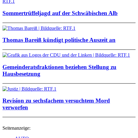
Sommertrüffeljagd auf der Schwäbischen Alb
Thomas Bareiß kündigt politische Auszeit an
Gemeinderatsfraktionen beziehen Stellung zu
Hausbesetzung
Revision zu sechsfachem versuchtem Mord
verworfen
Seitenanzeige: