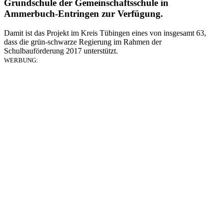
Grundschule der Gemeinschaftsschule in
Ammerbuch-Entringen zur Verfügung.
Damit ist das Projekt im Kreis Tübingen eines von insgesamt 63,
dass die grün-schwarze Regierung im Rahmen der
Schulbauförderung 2017 unterstützt.
WERBUNG: