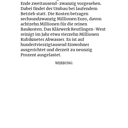
Ende zweitausend-zwanzig vorgesehen.
Dabei findet der Umbau bei laufendem
Betrieb statt. Die Kosten betragen
sechsundzwanzig Millionen Euro, davon
achtzehn Millionen für die reinen
Baukosten. Das Klärwerk Reutlingen-West
reinigt im Jahr etwa vierzehn Millionen
Kubikmeter Abwasser. Es ist auf
hundertvierzigtausend Einwohner
ausgerichtet und derzeit zu neunzig
Prozent ausgelastet.
WERBUNG: