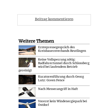
Beitrag kommentieren
Weitere Themen
Erntepressegespräch des
Kreisbauernverbands Reutlingen
Keine Vollsperrung nötig:
Radfahrertunnel durch Schlossberg
wird bei laufendem Betrieb
gereinigt
Kuratorenführung durch Georg
Lutz: Green Fence
Nach Messerangriff in Haft
Vorerst kein Windenergiepark bei
Ostdorf