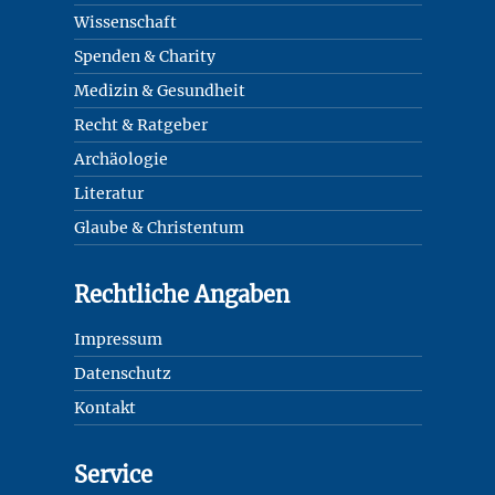
Wissenschaft
Spenden & Charity
Medizin & Gesundheit
Recht & Ratgeber
Archäologie
Literatur
Glaube & Christentum
Rechtliche Angaben
Impressum
Datenschutz
Kontakt
Service