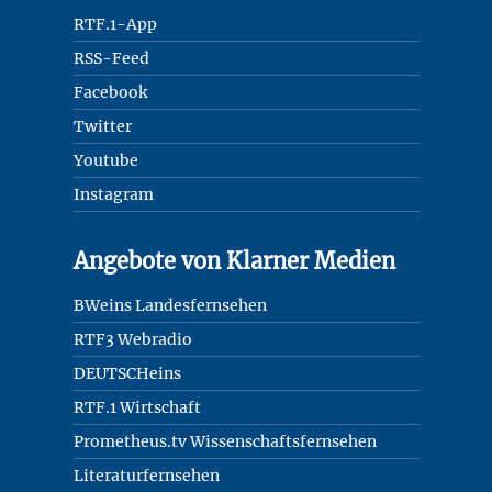
RTF.1-App
RSS-Feed
Facebook
Twitter
Youtube
Instagram
Angebote von Klarner Medien
BWeins Landesfernsehen
RTF3 Webradio
DEUTSCHeins
RTF.1 Wirtschaft
Prometheus.tv Wissenschaftsfernsehen
Literaturfernsehen