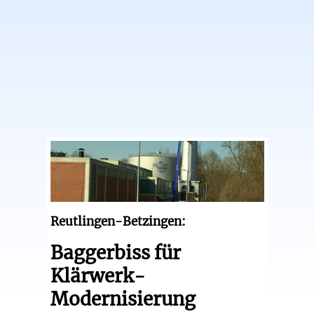
Reutlingen-Betzingen:
Baggerbiss für
Klärwerk-
Modernisierung