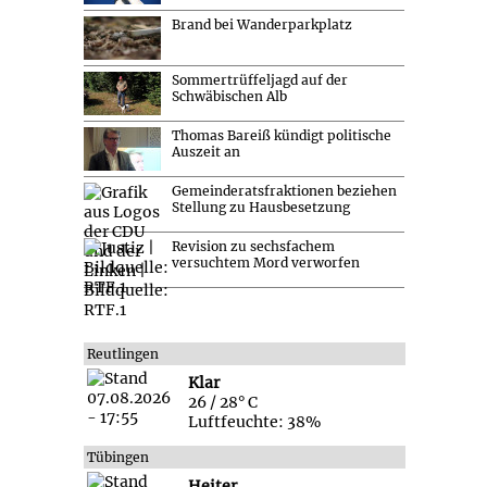
Brand bei Wanderparkplatz
Sommertrüffeljagd auf der
Schwäbischen Alb
Thomas Bareiß kündigt politische
Auszeit an
Gemeinderatsfraktionen beziehen
Stellung zu Hausbesetzung
Revision zu sechsfachem
versuchtem Mord verworfen
Reutlingen
Klar
26 / 28° C
Luftfeuchte: 38%
Tübingen
Heiter