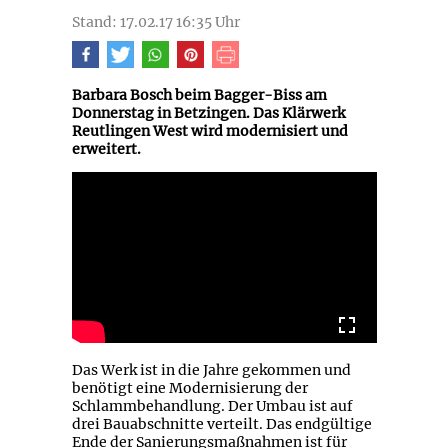
Stand: 17.02.17 16:35 Uhr
Barbara Bosch beim Bagger-Biss am
Donnerstag in Betzingen. Das Klärwerk
Reutlingen West wird modernisiert und
erweitert.
Das Werk ist in die Jahre gekommen und
benötigt eine Modernisierung der
Schlammbehandlung. Der Umbau ist auf
drei Bauabschnitte verteilt. Das endgültige
Ende der Sanierungsmaßnahmen ist für