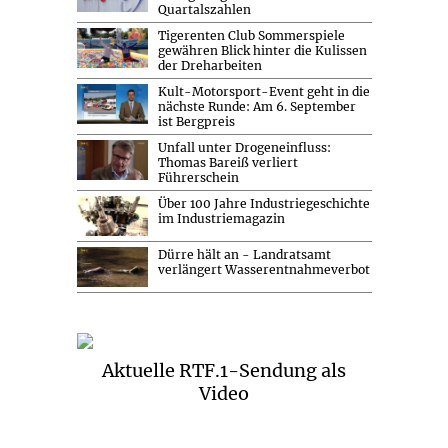
Quartalszahlen
Tigerenten Club Sommerspiele
gewähren Blick hinter die Kulissen
der Dreharbeiten
Kult-Motorsport-Event geht in die
nächste Runde: Am 6. September
ist Bergpreis
Unfall unter Drogeneinfluss:
Thomas Bareiß verliert
Führerschein
Über 100 Jahre Industriegeschichte
im Industriemagazin
Dürre hält an - Landratsamt
verlängert Wasserentnahmeverbot
Aktuelle RTF.1-Sendung als
Video