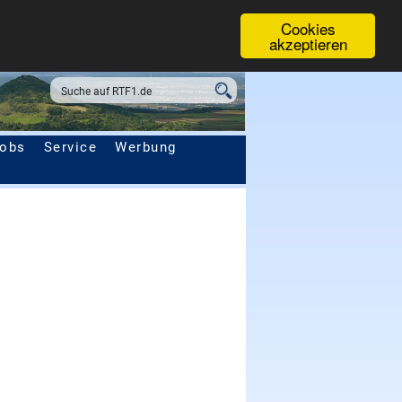
Cookies
akzeptieren
obs
Service
Werbung