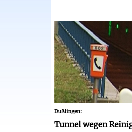
Dußlingen:
Tunnel wegen Reini