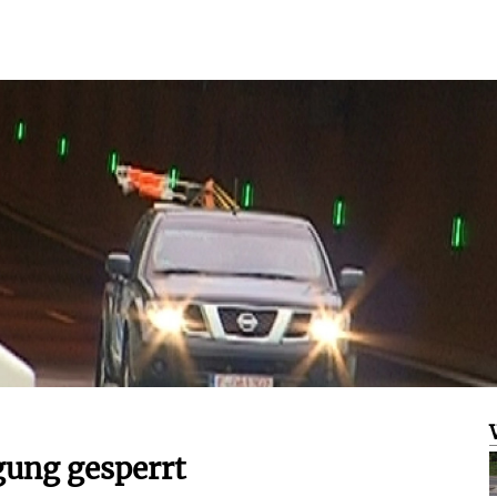
gung gesperrt