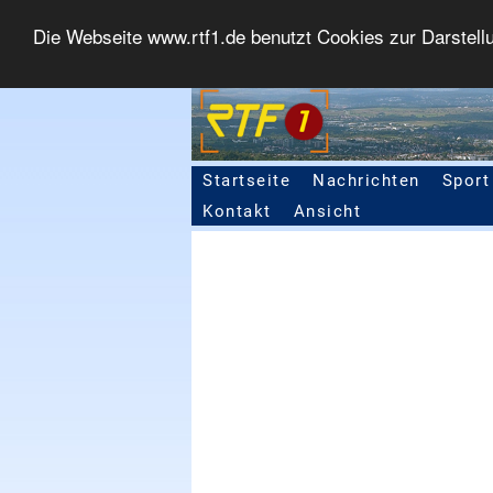
Die Webseite www.rtf1.de benutzt Cookies zur Darstell
Startseite
Nachrichten
Sport
Seitennavigation
Kontakt
Ansicht