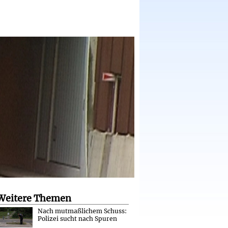
Weitere Themen
Nach mutmaßlichem Schuss:
Polizei sucht nach Spuren