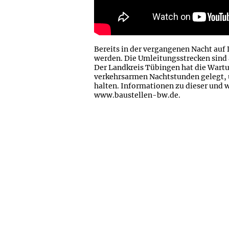
Bereits in der vergangenen Nacht auf
werden. Die Umleitungsstrecken sind 
Der Landkreis Tübingen hat die Wartun
verkehrsarmen Nachtstunden gelegt, 
halten. Informationen zu dieser und w
www.baustellen-bw.de.