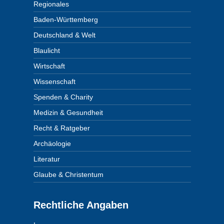
Regionales
Baden-Württemberg
Deutschland & Welt
Blaulicht
Wirtschaft
Wissenschaft
Spenden & Charity
Medizin & Gesundheit
Recht & Ratgeber
Archäologie
Literatur
Glaube & Christentum
Rechtliche Angaben