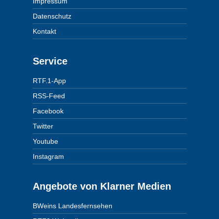
Impressum
Datenschutz
Kontakt
Service
RTF.1-App
RSS-Feed
Facebook
Twitter
Youtube
Instagram
Angebote von Klarner Medien
BWeins Landesfernsehen