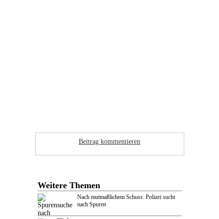
Beitrag kommentieren
Weitere Themen
Nach mutmaßlichem Schuss: Polizei sucht
nach Spuren