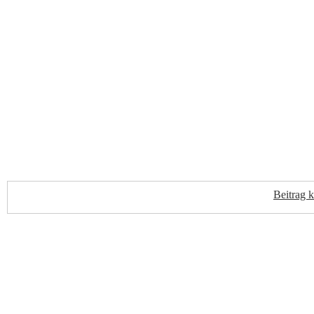
Beitrag 