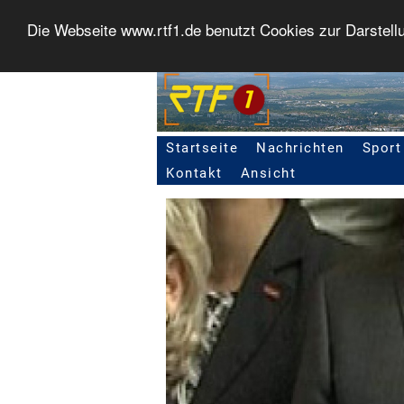
Die Webseite www.rtf1.de benutzt Cookies zur Darstell
Startseite
Nachrichten
Sport
Seitennavigation
Kontakt
Ansicht