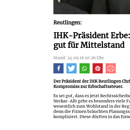
Reutlingen:
IHK-Präsident Erbe
gut für Mittelstand
Stand: 24.09.16 10:26 Uhr
Der Präsident der IHK Reutlingen Chr
Kompromiss zur Erbschaftssteuer.
Es sei gut, dass es jetzt Rechtssicherh
Neckar-Alb gebe es besonders viele F
wesentlich zum Wohlstand in der Regi
denn die Firmen bräuchten Planungss
kompliziert. Diese dürften in das Er