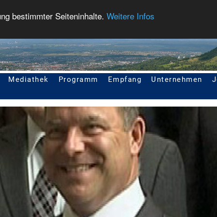
ung bestimmter Seiteninhalte.
Weitere Infos
Mediathek
Programm
Empfang
Unternehmen
J