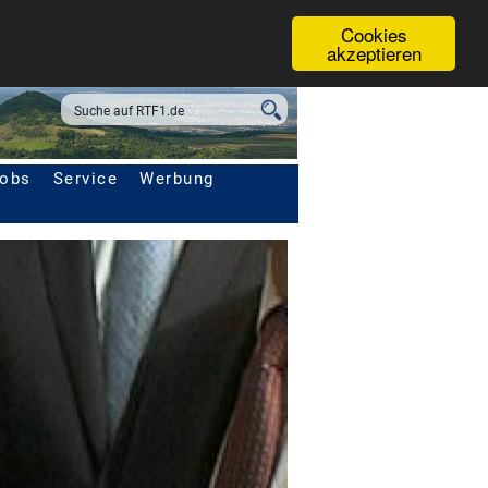
Cookies
akzeptieren
obs
Service
Werbung