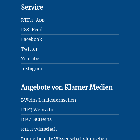
Service
RTF.1-App
RSS-Feed
Facebook
Twitter
Youtube
Instagram
Angebote von Klarner Medien
BWeins Landesfernsehen
RTF3 Webradio
DEUTSCHeins
RTF.1 Wirtschaft
Prometheus.tv Wissenschaftsfernsehen