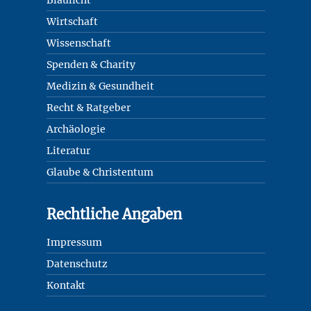
Blaulicht
Wirtschaft
Wissenschaft
Spenden & Charity
Medizin & Gesundheit
Recht & Ratgeber
Archäologie
Literatur
Glaube & Christentum
Rechtliche Angaben
Impressum
Datenschutz
Kontakt