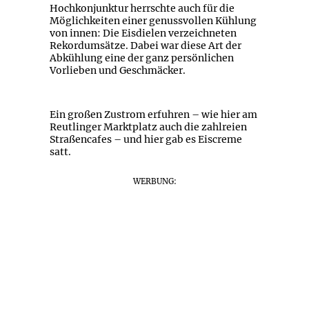
Hochkonjunktur herrschte auch für die
Möglichkeiten einer genussvollen Kühlung
von innen: Die Eisdielen verzeichneten
Rekordumsätze. Dabei war diese Art der
Abkühlung eine der ganz persönlichen
Vorlieben und Geschmäcker.
Ein großen Zustrom erfuhren – wie hier am
Reutlinger Marktplatz auch die zahlreien
Straßencafes – und hier gab es Eiscreme
satt.
WERBUNG: