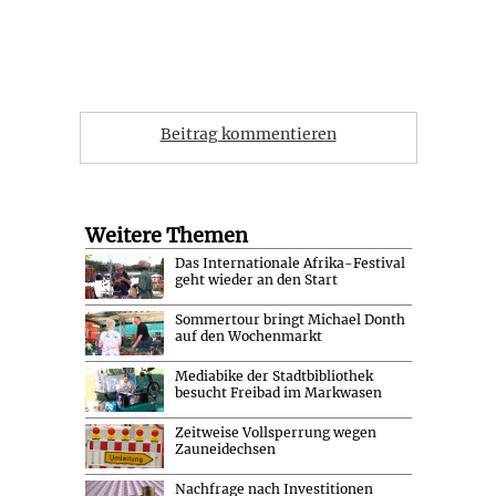
Beitrag kommentieren
Weitere Themen
Das Internationale Afrika-Festival
geht wieder an den Start
Sommertour bringt Michael Donth
auf den Wochenmarkt
Mediabike der Stadtbibliothek
besucht Freibad im Markwasen
Zeitweise Vollsperrung wegen
Zauneidechsen
Nachfrage nach Investitionen