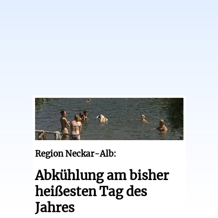
Region Neckar-Alb:
Abkühlung am bisher
heißesten Tag des
Jahres