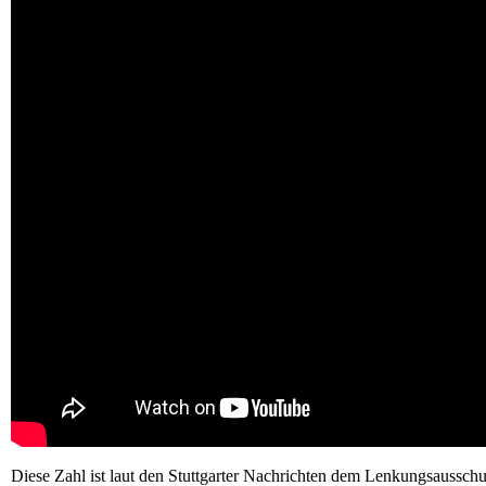
Diese Zahl ist laut den Stuttgarter Nachrichten dem Lenkungsausschu