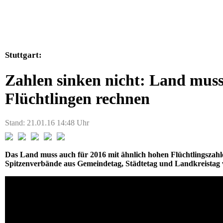
Stuttgart:
Zahlen sinken nicht: Land muss
Flüchtlingen rechnen
Stand: 21.01.16 14:48 Uhr
Das Land muss auch für 2016 mit ähnlich hohen Flüchtlingsza
Spitzenverbände aus Gemeindetag, Städtetag und Landkreistag 