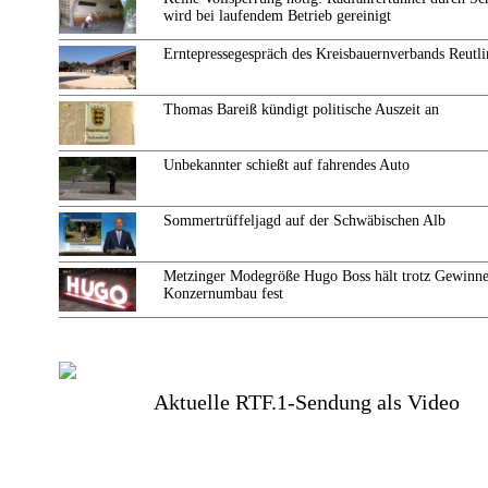
wird bei laufendem Betrieb gereinigt
Erntepressegespräch des Kreisbauernverbands Reutl
Thomas Bareiß kündigt politische Auszeit an
Unbekannter schießt auf fahrendes Auto
Sommertrüffeljagd auf der Schwäbischen Alb
Metzinger Modegröße Hugo Boss hält trotz Gewinne
Konzernumbau fest
Aktuelle RTF.1-Sendung als Video