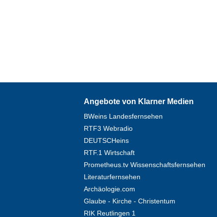
Angebote von Klarner Medien
BWeins Landesfernsehen
RTF3 Webradio
DEUTSCHeins
RTF.1 Wirtschaft
Prometheus.tv Wissenschaftsfernsehen
Literaturfernsehen
Archäologie.com
Glaube - Kirche - Christentum
RIK Reutlingen 1