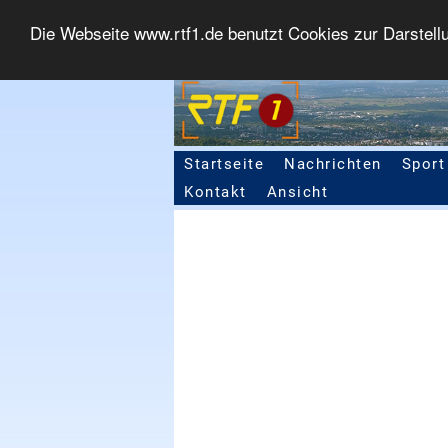
Die Webseite www.rtf1.de benutzt Cookies zur Darstell
Startseite
Nachrichten
Sport
Seitennavigation
Kontakt
Ansicht