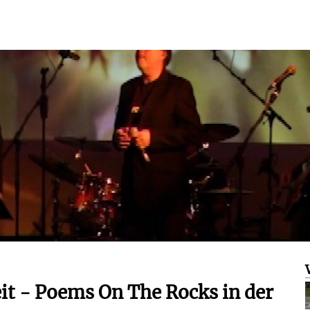
it - Poems On The Rocks in der