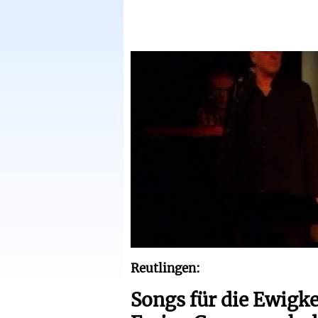
Reutlingen:
Songs für die Ewigke