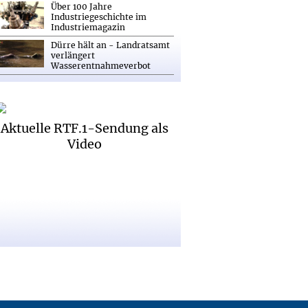
Über 100 Jahre
Industriegeschichte im
Industriemagazin
Dürre hält an - Landratsamt
verlängert
Wasserentnahmeverbot
Aktuelle RTF.1-Sendung als
Video