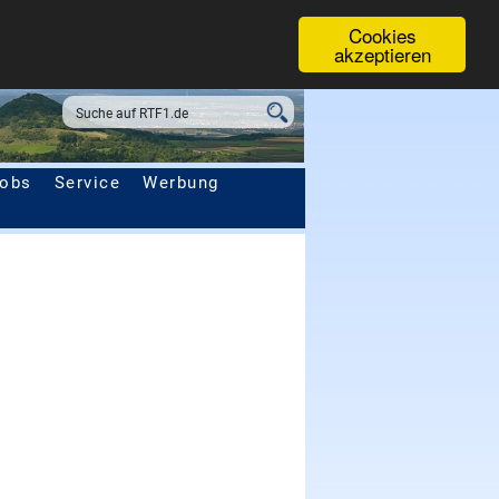
Cookies
akzeptieren
obs
Service
Werbung