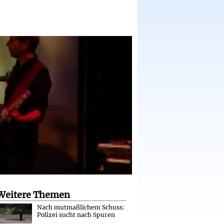
Weitere Themen
Nach mutmaßlichem Schuss:
Polizei sucht nach Spuren