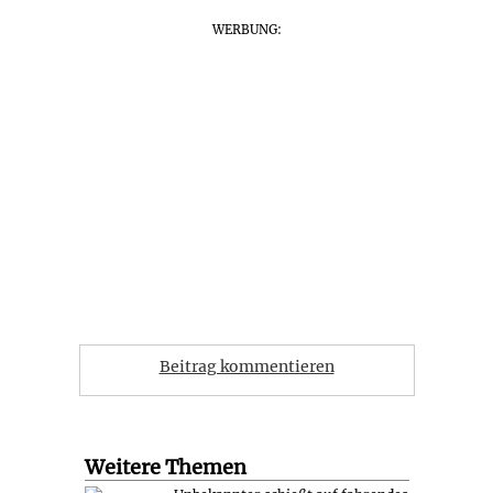
WERBUNG:
Beitrag kommentieren
Weitere Themen