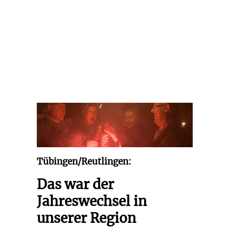
Tübingen/Reutlingen:
Das war der
Jahreswechsel in
unserer Region