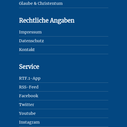
Glaube & Christentum
Rechtliche Angaben
Impressum
Datenschutz
Kontakt
Service
RTF.1-App
RSS-Feed
Facebook
Twitter
Youtube
Instagram