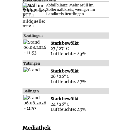
Abfallbilanz: Mehr Müll im
Zollernalbkreis, weniger im
Landkreis Reutlingen
Reutlingen
Stark bewölkt
27 / 27° C
Luftfeuchte: 43%
Tübingen
Stark bewölkt
26 / 26° C
Luftfeuchte: 47%
Balingen
Stark bewölkt
24 / 26° C
Luftfeuchte: 43%
Mediathek