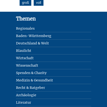
groß
voll
Footer
Themen
Regionales
Baden-Württemberg
Deutschland & Welt
Blaulicht
Wirtschaft
Wissenschaft
Spenden & Charity
Medizin & Gesundheit
Recht & Ratgeber
Archäologie
Literatur