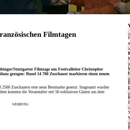
ranzösischen Filmtagen
binger/Stuttgarter Filmtage um Festivalleiter Christopher
Bilanz gezogen: Rund 14 700 Zuschauer markieren einen neuen
 2500 Zuschauern eine neue Bestmarke gesetzt. Insgesamt wurden
em konnten die Veranstalter mit 50 exklusiven Gästen aus dem
WERBUNG: