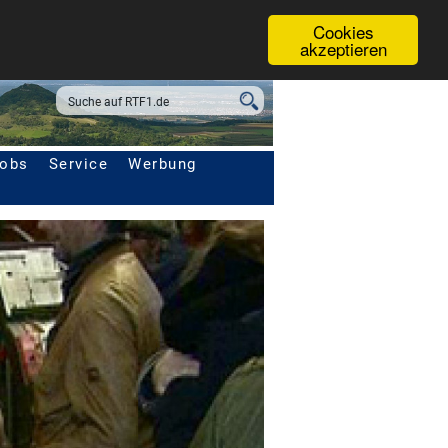
Cookies
akzeptieren
obs
Service
Werbung