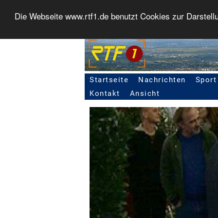
Die Webseite www.rtf1.de benutzt Cookies zur Darstell
Startseite
Nachrichten
Sport
Seitennavigation
Kontakt
Ansicht