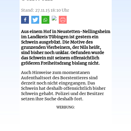
Stand: 27.11.15 18:10 Uhr
Aus einem Hof in Neustetten-Nellingsheim
im Landkreis Tübingen ist gestern ein
Schwein ausgebüxt. Die Motive des
grunzenden Vierbeiners, der Nils heißt,
sind bisher noch unklar. Gefunden wurde
das Schwein mit seinem offensichtlich
größeren Freiheitsdrang bislang nicht.
Auch Hinweise zum momentanen
Aufenthaltsort des Borstentieres sind
derzeit noch nicht eingegangen. Das
Schwein hat deshalb offensichtlich bisher
Schwein gehabt. Polizei und der Besitzer
setzen ihre Suche deshalb fort.
WERBUNG: