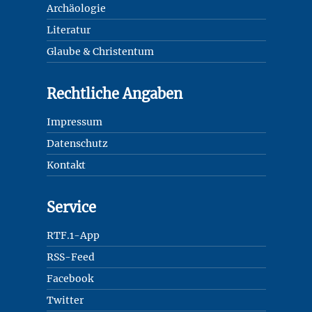
Archäologie
Literatur
Glaube & Christentum
Rechtliche Angaben
Impressum
Datenschutz
Kontakt
Service
RTF.1-App
RSS-Feed
Facebook
Twitter