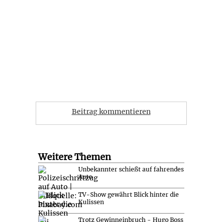
Beitrag kommentieren
Weitere Themen
Unbekannter schießt auf fahrendes
Auto
TV-Show gewährt Blick hinter die
Kulissen
Trotz Gewinneinbruch - Hugo Boss