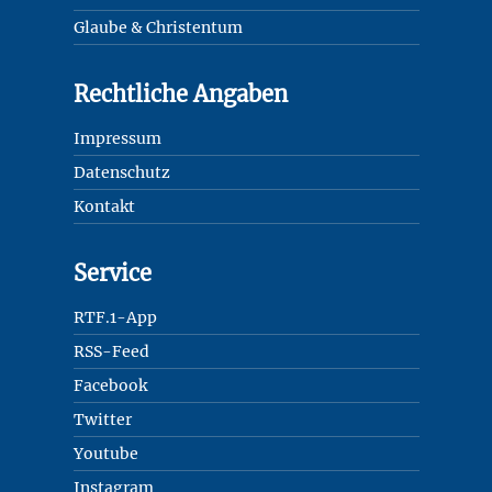
Glaube & Christentum
Rechtliche Angaben
Impressum
Datenschutz
Kontakt
Service
RTF.1-App
RSS-Feed
Facebook
Twitter
Youtube
Instagram