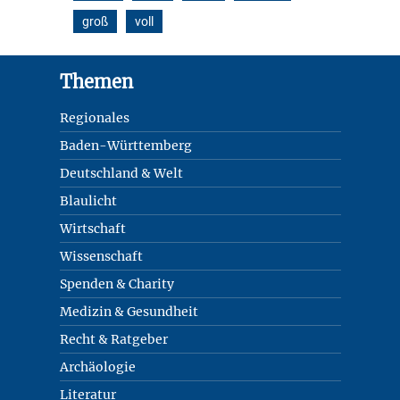
groß
voll
Footer
Themen
Regionales
Baden-Württemberg
Deutschland & Welt
Blaulicht
Wirtschaft
Wissenschaft
Spenden & Charity
Medizin & Gesundheit
Recht & Ratgeber
Archäologie
Literatur