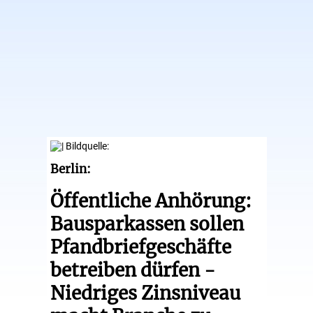
Berlin:
Öffentliche Anhörung:
Bausparkassen sollen
Pfandbriefgeschäfte
betreiben dürfen -
Niedriges Zinsniveau