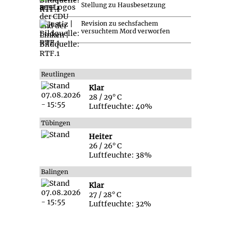
Stellung zu Hausbesetzung
Revision zu sechsfachem
versuchtem Mord verworfen
Reutlingen
Klar
28 / 29° C
Luftfeuchte: 40%
Tübingen
Heiter
26 / 26° C
Luftfeuchte: 38%
Balingen
Klar
27 / 28° C
Luftfeuchte: 32%