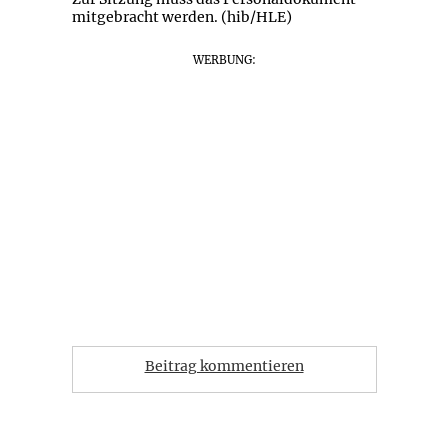
mitgebracht werden. (hib/HLE)
WERBUNG:
Beitrag kommentieren