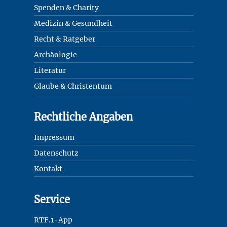
Spenden & Charity
Medizin & Gesundheit
Recht & Ratgeber
Archäologie
Literatur
Glaube & Christentum
Rechtliche Angaben
Impressum
Datenschutz
Kontakt
Service
RTF.1-App