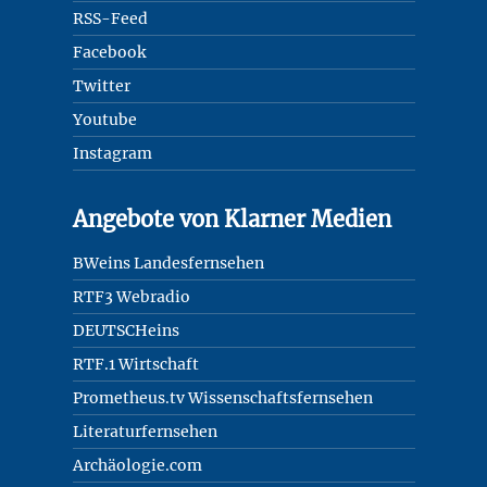
RSS-Feed
Facebook
Twitter
Youtube
Instagram
Angebote von Klarner Medien
BWeins Landesfernsehen
RTF3 Webradio
DEUTSCHeins
RTF.1 Wirtschaft
Prometheus.tv Wissenschaftsfernsehen
Literaturfernsehen
Archäologie.com