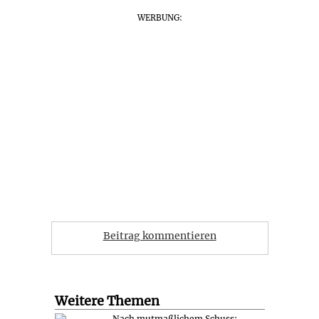
WERBUNG:
Beitrag kommentieren
Weitere Themen
Nach mutmaßlichem Schuss: