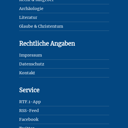
Archäologie
Literatur
Glaube & Christentum
Rechtliche Angaben
Impressum
Datenschutz
Kontakt
Service
RTF.1-App
RSS-Feed
Facebook