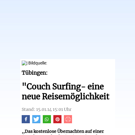
Tübingen:
"Couch Surfing- eine
neue Reisemöglichkeit
Stand: 15.01.14 15:01 Uhr
,,Das kostenlose Übernachten auf einer