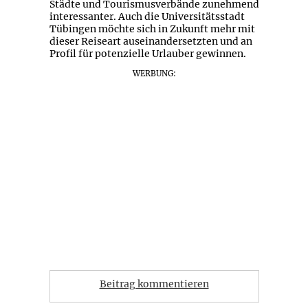
Städte und Tourismusverbände zunehmend
interessanter. Auch die Universitätsstadt
Tübingen möchte sich in Zukunft mehr mit
dieser Reiseart auseinandersetzten und an
Profil für potenzielle Urlauber gewinnen.
WERBUNG:
Beitrag kommentieren