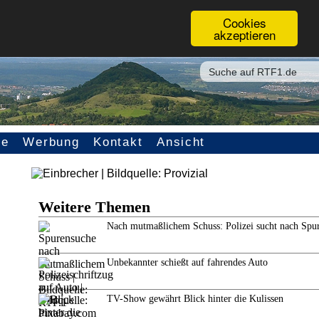
Cookies
akzeptieren
ce
Werbung
Kontakt
Ansicht
Weitere Themen
Nach mutmaßlichem Schuss: Polizei sucht nach Spu
Unbekannter schießt auf fahrendes Auto
TV-Show gewährt Blick hinter die Kulissen