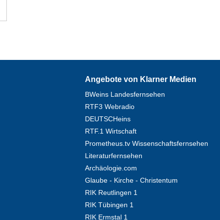
Angebote von Klarner Medien
BWeins Landesfernsehen
RTF3 Webradio
DEUTSCHeins
RTF.1 Wirtschaft
Prometheus.tv Wissenschaftsfernsehen
Literaturfernsehen
Archäologie.com
Glaube - Kirche - Christentum
RIK Reutlingen 1
RIK Tübingen 1
RIK Ermstal 1