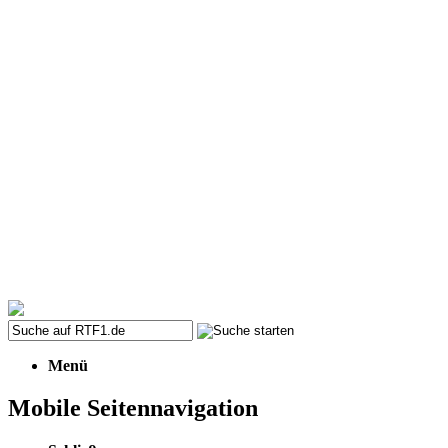
Menü
Mobile Seitennavigation