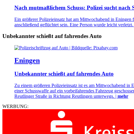
Nach mutmaßlichem Schuss: Polizei sucht nach 
Ein größerer Polizeieinsatz hat am Mittwochabend in Eningen 
anschließend geflüchtet sein. Eine Person wurde leicht verletzt.
Unbekannter schießt auf fahrendes Auto
Eningen
Unbekannter schießt auf fahrendes Auto
Zu einem größeren Polizeieinsatz ist es am Mittwochabend in 
einer Schusswaffe auf ein vorbeifahrendes Fahrzeug geschossen 
Reutlinger Straße in Richtung Reutlingen unterwegs. |
mehr
WERBUNG: