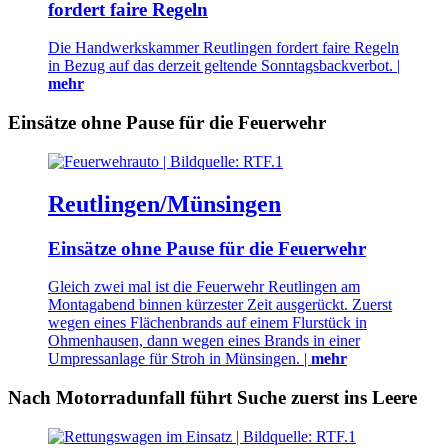
fordert faire Regeln
Die Handwerkskammer Reutlingen fordert faire Regeln
in Bezug auf das derzeit geltende Sonntagsbackverbot. |
mehr
Einsätze ohne Pause für die Feuerwehr
Reutlingen/Münsingen
Einsätze ohne Pause für die Feuerwehr
Gleich zwei mal ist die Feuerwehr Reutlingen am
Montagabend binnen kürzester Zeit ausgerückt. Zuerst
wegen eines Flächenbrands auf einem Flurstück in
Ohmenhausen, dann wegen eines Brands in einer
Umpressanlage für Stroh in Münsingen. |
mehr
Nach Motorradunfall führt Suche zuerst ins Leere