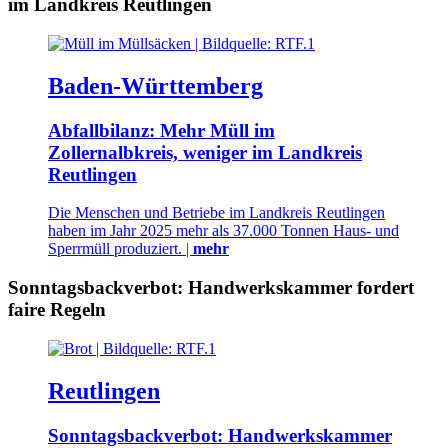
im Landkreis Reutlingen
Baden-Württemberg
Abfallbilanz: Mehr Müll im
Zollernalbkreis, weniger im Landkreis
Reutlingen
Die Menschen und Betriebe im Landkreis Reutlingen
haben im Jahr 2025 mehr als 37.000 Tonnen Haus- und
Sperrmüll produziert. |
mehr
Sonntagsbackverbot: Handwerkskammer fordert
faire Regeln
Reutlingen
Sonntagsbackverbot: Handwerkskammer