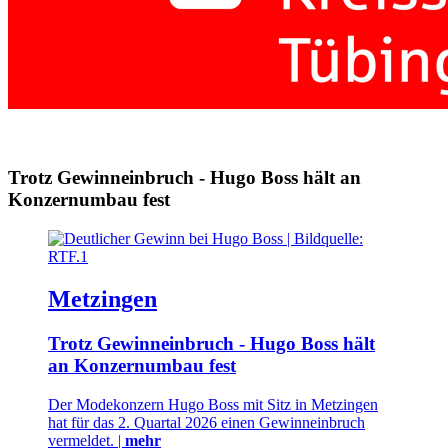
Trotz Gewinneinbruch - Hugo Boss hält an
Konzernumbau fest
Metzingen
Trotz Gewinneinbruch - Hugo Boss hält
an Konzernumbau fest
Der Modekonzern Hugo Boss mit Sitz in Metzingen
hat für das 2. Quartal 2026 einen Gewinneinbruch
vermeldet. |
mehr