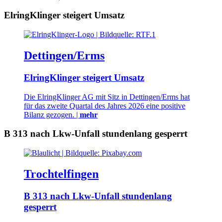
ElringKlinger steigert Umsatz
Dettingen/Erms
ElringKlinger steigert Umsatz
Die ElringKlinger AG mit Sitz in Dettingen/Erms hat
für das zweite Quartal des Jahres 2026 eine positive
Bilanz gezogen. |
mehr
B 313 nach Lkw-Unfall stundenlang gesperrt
Trochtelfingen
B 313 nach Lkw-Unfall stundenlang
gesperrt