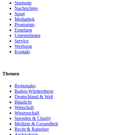
Startseite
Nachrichten
Sport
Mediathek
Programm
Empfang
Unternehmen
Service
Werbung
Kontakt
Themen
Regionales
Baden-Württemberg
Deutschland & Welt
Blaulicht
Wirtschaft
Wissenschaft
Spenden & Charity
Medizin & Gesundheit
Recht & Ratgeber
Archäologie