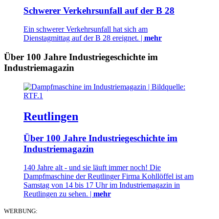
Schwerer Verkehrsunfall auf der B 28
Ein schwerer Verkehrsunfall hat sich am
Dienstagmittag auf der B 28 ereignet. |
mehr
Über 100 Jahre Industriegeschichte im
Industriemagazin
Reutlingen
Über 100 Jahre Industriegeschichte im
Industriemagazin
140 Jahre alt - und sie läuft immer noch! Die
Dampfmaschine der Reutlinger Firma Kohllöffel ist am
Samstag von 14 bis 17 Uhr im Industriemagazin in
Reutlingen zu sehen. |
mehr
WERBUNG: