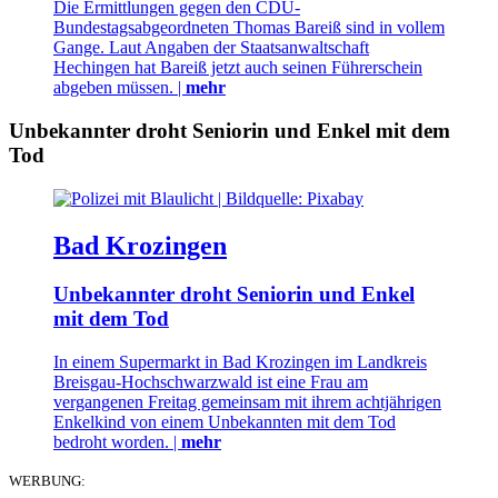
Die Ermittlungen gegen den CDU-
Bundestagsabgeordneten Thomas Bareiß sind in vollem
Gange. Laut Angaben der Staatsanwaltschaft
Hechingen hat Bareiß jetzt auch seinen Führerschein
abgeben müssen. |
mehr
Unbekannter droht Seniorin und Enkel mit dem
Tod
Bad Krozingen
Unbekannter droht Seniorin und Enkel
mit dem Tod
In einem Supermarkt in Bad Krozingen im Landkreis
Breisgau-Hochschwarzwald ist eine Frau am
vergangenen Freitag gemeinsam mit ihrem achtjährigen
Enkelkind von einem Unbekannten mit dem Tod
bedroht worden. |
mehr
WERBUNG: