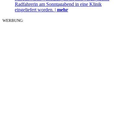
Radfahrerin am Sonntagabend in eine Klinik
eingeliefert worden. |
mehr
WERBUNG: