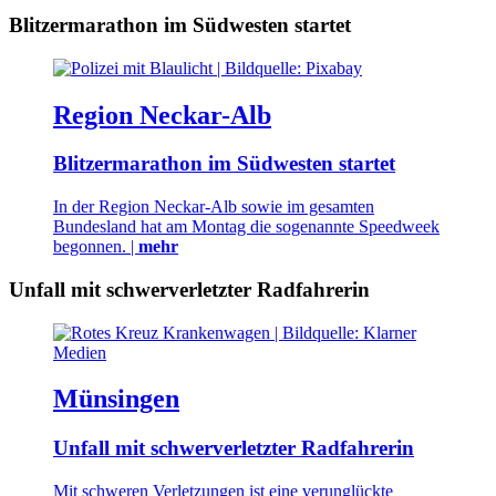
Blitzermarathon im Südwesten startet
Region Neckar-Alb
Blitzermarathon im Südwesten startet
In der Region Neckar-Alb sowie im gesamten
Bundesland hat am Montag die sogenannte Speedweek
begonnen. |
mehr
Unfall mit schwerverletzter Radfahrerin
Münsingen
Unfall mit schwerverletzter Radfahrerin
Mit schweren Verletzungen ist eine verunglückte