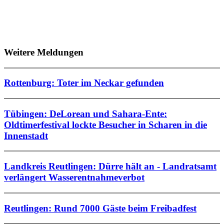
Weitere Meldungen
Rottenburg: Toter im Neckar gefunden
Tübingen: DeLorean und Sahara-Ente:
Oldtimerfestival lockte Besucher in Scharen in die
Innenstadt
Landkreis Reutlingen: Dürre hält an - Landratsamt
verlängert Wasserentnahmeverbot
Reutlingen: Rund 7000 Gäste beim Freibadfest