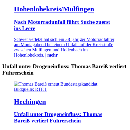
Hohenlohekreis/Mulfingen
Nach Motorradunfall führt Suche zuerst
ins Leere
Schwer verletzt hat sich ein 38-jähriger Motorradfahrer
am Montagabend bei einem Unfall auf der Kreisstraße
zwischen Mulfingen und Hollenbach im
Hohenlohekreis. |
mehr
Unfall unter Drogeneinfluss: Thomas Bareiß verliert
Führerschein
Hechingen
Unfall unter Drogeneinfluss: Thomas
Bareiß verliert Führerschein