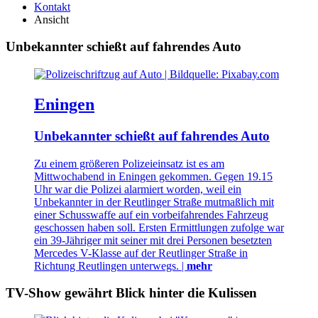
Kontakt
Ansicht
Unbekannter schießt auf fahrendes Auto
Eningen
Unbekannter schießt auf fahrendes Auto
Zu einem größeren Polizeieinsatz ist es am
Mittwochabend in Eningen gekommen. Gegen 19.15
Uhr war die Polizei alarmiert worden, weil ein
Unbekannter in der Reutlinger Straße mutmaßlich mit
einer Schusswaffe auf ein vorbeifahrendes Fahrzeug
geschossen haben soll. Ersten Ermittlungen zufolge war
ein 39-Jähriger mit seiner mit drei Personen besetzten
Mercedes V-Klasse auf der Reutlinger Straße in
Richtung Reutlingen unterwegs. |
mehr
TV-Show gewährt Blick hinter die Kulissen