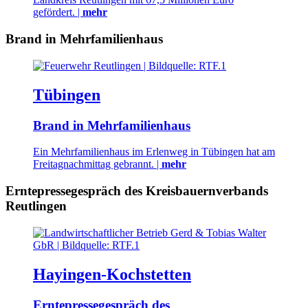
gefördert. |
mehr
Brand in Mehrfamilienhaus
Tübingen
Brand in Mehrfamilienhaus
Ein Mehrfamilienhaus im Erlenweg in Tübingen hat am
Freitagnachmittag gebrannt. |
mehr
Erntepressegespräch des Kreisbauernverbands
Reutlingen
Hayingen-Kochstetten
Erntepressegespräch des