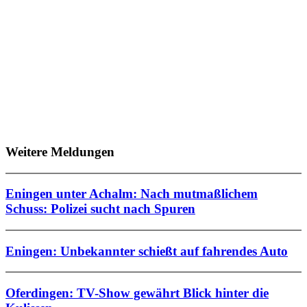
Weitere Meldungen
Eningen unter Achalm: Nach mutmaßlichem
Schuss: Polizei sucht nach Spuren
Eningen: Unbekannter schießt auf fahrendes Auto
Oferdingen: TV-Show gewährt Blick hinter die