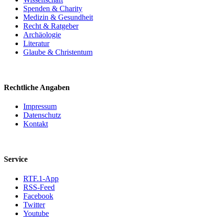
Spenden & Charity
Medizin & Gesundheit
Recht & Ratgeber
Archäologie
Literatur
Glaube & Christentum
Rechtliche Angaben
Impressum
Datenschutz
Kontakt
Service
RTF.1-App
RSS-Feed
Facebook
Twitter
Youtube