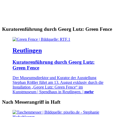
Kuratorenführung durch Georg Lutz: Green Fence
Reutlingen
Kuratorenführung durch Georg Lutz:
Green Fence
Der Museumsdirektor und Kurator der Ausstellung
Stephan Rößler führt am 13. August exklusiv durch die
Installation „Georg Lutz: Green Fence“ im
Kunstmuseum | Spendhaus in Reutlingen. |
mehr
Nach Messerangriff in Haft