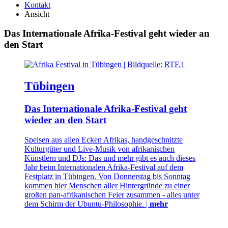
Kontakt
Ansicht
Das Internationale Afrika-Festival geht wieder an
den Start
Tübingen
Das Internationale Afrika-Festival geht
wieder an den Start
Speisen aus allen Ecken Afrikas, handgeschnitzte
Kulturgüter und Live-Musik von afrikanischen
Künstlern und DJs: Das und mehr gibt es auch dieses
Jahr beim Internationalen Afrika-Festival auf dem
Festplatz in Tübingen. Von Donnerstag bis Sonntag
kommen hier Menschen aller Hintergründe zu einer
großen pan-afrikanischen Feier zusammen - alles unter
dem Schirm der Ubuntu-Philosophie. |
mehr