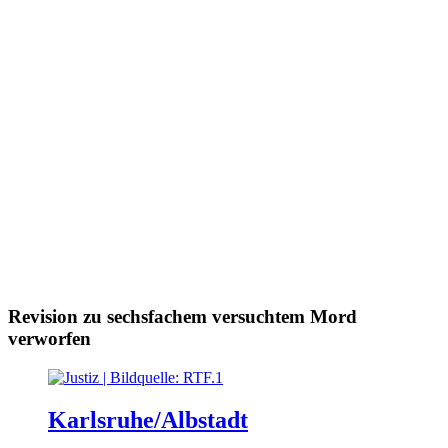
Revision zu sechsfachem versuchtem Mord
verworfen
Karlsruhe/Albstadt