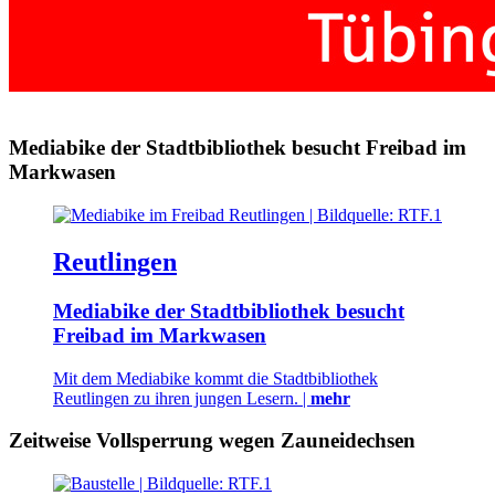
Mediabike der Stadtbibliothek besucht Freibad im
Markwasen
Reutlingen
Mediabike der Stadtbibliothek besucht
Freibad im Markwasen
Mit dem Mediabike kommt die Stadtbibliothek
Reutlingen zu ihren jungen Lesern. |
mehr
Zeitweise Vollsperrung wegen Zauneidechsen