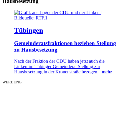
Hausbesetzung
Tübingen
Gemeinderatsfraktionen beziehen Stellung
zu Hausbesetzung
Nach der Fraktion der CDU haben jetzt auch die
Linken im Tübinger Gemeinderat Stellung zur
Hausbesetzung in der Kronenstraße bezogen. |
mehr
WERBUNG: