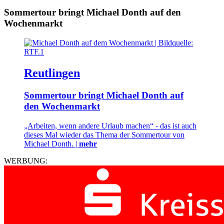
Sommertour bringt Michael Donth auf den
Wochenmarkt
Reutlingen
Sommertour bringt Michael Donth auf
den Wochenmarkt
„Arbeiten, wenn andere Urlaub machen“ - das ist auch
dieses Mal wieder das Thema der Sommertour von
Michael Donth. |
mehr
WERBUNG: