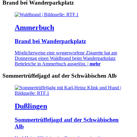
Brand bei Wanderparkplatz
Ammerbuch
Brand bei Wanderparkplatz
Möglicherweise eine weggeworfene Zigarette hat am
Donnerstag einen Waldbrand beim Wanderparkplatz
Betteleiche in Ammerbuch ausgelöst. |
mehr
Sommertrüffeljagd auf der Schwäbischen Alb
Dußlingen
Sommertrüffeljagd auf der Schwäbischen
Alb