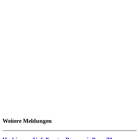
Weitere Meldungen