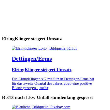
ElringKlinger steigert Umsatz
Dettingen/Erms
ElringKlinger steigert Umsatz
Die ElringKlinger AG mit Sitz in Dettingen/Erms hat
für das zweite Quartal des Jahres 2026 eine positive
Bilanz gezogen. |
mehr
B 313 nach Lkw-Unfall stundenlang gesperrt