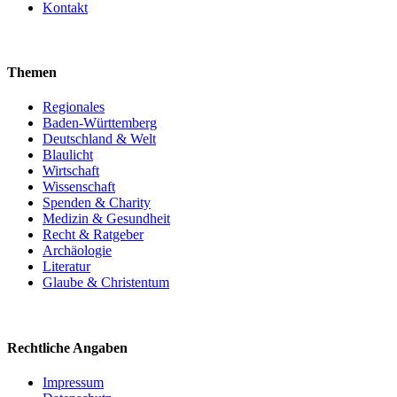
Kontakt
Themen
Regionales
Baden-Württemberg
Deutschland & Welt
Blaulicht
Wirtschaft
Wissenschaft
Spenden & Charity
Medizin & Gesundheit
Recht & Ratgeber
Archäologie
Literatur
Glaube & Christentum
Rechtliche Angaben
Impressum