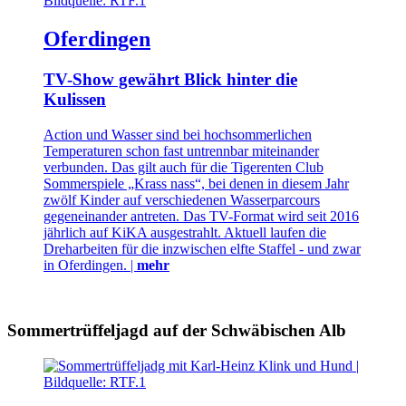
Oferdingen
TV-Show gewährt Blick hinter die
Kulissen
Action und Wasser sind bei hochsommerlichen
Temperaturen schon fast untrennbar miteinander
verbunden. Das gilt auch für die Tigerenten Club
Sommerspiele „Krass nass“, bei denen in diesem Jahr
zwölf Kinder auf verschiedenen Wasserparcours
gegeneinander antreten. Das TV-Format wird seit 2016
jährlich auf KiKA ausgestrahlt. Aktuell laufen die
Dreharbeiten für die inzwischen elfte Staffel - und zwar
in Oferdingen. |
mehr
Sommertrüffeljagd auf der Schwäbischen Alb