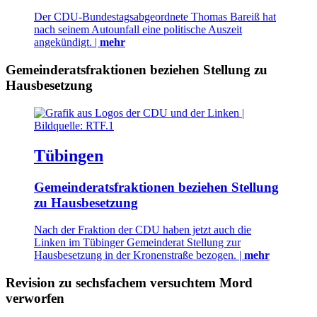
Der CDU-Bundestagsabgeordnete Thomas Bareiß hat
nach seinem Autounfall eine politische Auszeit
angekündigt. |
mehr
Gemeinderatsfraktionen beziehen Stellung zu
Hausbesetzung
Tübingen
Gemeinderatsfraktionen beziehen Stellung
zu Hausbesetzung
Nach der Fraktion der CDU haben jetzt auch die
Linken im Tübinger Gemeinderat Stellung zur
Hausbesetzung in der Kronenstraße bezogen. |
mehr
Revision zu sechsfachem versuchtem Mord
verworfen