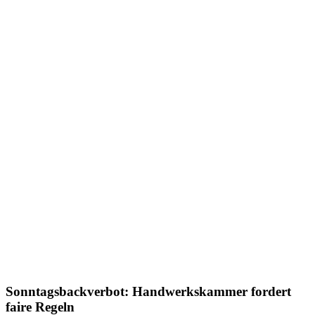
Sonntagsbackverbot: Handwerkskammer fordert
faire Regeln