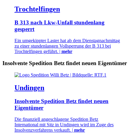
Trochtelfingen
B 313 nach Lkw-Unfall stundenlang
gesperrt
Ein umgekippter Laster hat ab dem Dienstagnachmittag
zu einer stundenlangen Vollsperrung der B 313 bei
Trochtelfingen geführt. |
mehr
Insolvente Spedition Betz findet neuen Eigentümer
Undingen
Insolvente Spedition Betz findet neuen
Eigentümer
Die finanziell angeschlagene Spedition Betz
International mit Sitz in Undingen wird im Zuge des
Insolvenzverfahrens verkauft. |
mehr