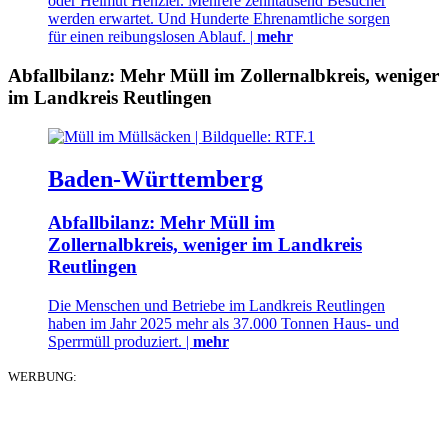
oder Helmut Henzler. Mehrere zehntausend Besucher
werden erwartet. Und Hunderte Ehrenamtliche sorgen
für einen reibungslosen Ablauf. |
mehr
Abfallbilanz: Mehr Müll im Zollernalbkreis, weniger
im Landkreis Reutlingen
Baden-Württemberg
Abfallbilanz: Mehr Müll im
Zollernalbkreis, weniger im Landkreis
Reutlingen
Die Menschen und Betriebe im Landkreis Reutlingen
haben im Jahr 2025 mehr als 37.000 Tonnen Haus- und
Sperrmüll produziert. |
mehr
WERBUNG: