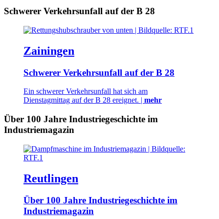
Schwerer Verkehrsunfall auf der B 28
Zainingen
Schwerer Verkehrsunfall auf der B 28
Ein schwerer Verkehrsunfall hat sich am
Dienstagmittag auf der B 28 ereignet. |
mehr
Über 100 Jahre Industriegeschichte im
Industriemagazin
Reutlingen
Über 100 Jahre Industriegeschichte im
Industriemagazin