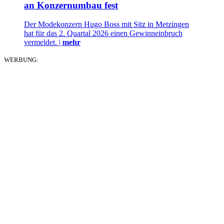
an Konzernumbau fest
Der Modekonzern Hugo Boss mit Sitz in Metzingen
hat für das 2. Quartal 2026 einen Gewinneinbruch
vermeldet. |
mehr
WERBUNG: