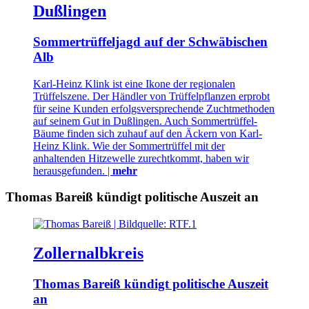
Dußlingen
Sommertrüffeljagd auf der Schwäbischen
Alb
Karl-Heinz Klink ist eine Ikone der regionalen
Trüffelszene. Der Händler von Trüffelpflanzen erprobt
für seine Kunden erfolgsversprechende Zuchtmethoden
auf seinem Gut in Dußlingen. Auch Sommertrüffel-
Bäume finden sich zuhauf auf den Äckern von Karl-
Heinz Klink. Wie der Sommertrüffel mit der
anhaltenden Hitzewelle zurechtkommt, haben wir
herausgefunden. |
mehr
Thomas Bareiß kündigt politische Auszeit an
Zollernalbkreis
Thomas Bareiß kündigt politische Auszeit
an