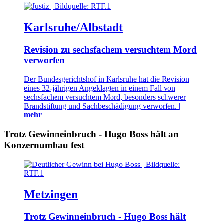
Karlsruhe/Albstadt
Revision zu sechsfachem versuchtem Mord
verworfen
Der Bundesgerichtshof in Karlsruhe hat die Revision
eines 32-jährigen Angeklagten in einem Fall von
sechsfachem versuchtem Mord, besonders schwerer
Brandstiftung und Sachbeschädigung verworfen. |
mehr
Trotz Gewinneinbruch - Hugo Boss hält an
Konzernumbau fest
Metzingen
Trotz Gewinneinbruch - Hugo Boss hält