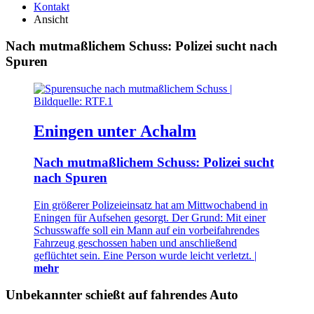
Kontakt
Ansicht
Nach mutmaßlichem Schuss: Polizei sucht nach
Spuren
Eningen unter Achalm
Nach mutmaßlichem Schuss: Polizei sucht
nach Spuren
Ein größerer Polizeieinsatz hat am Mittwochabend in
Eningen für Aufsehen gesorgt. Der Grund: Mit einer
Schusswaffe soll ein Mann auf ein vorbeifahrendes
Fahrzeug geschossen haben und anschließend
geflüchtet sein. Eine Person wurde leicht verletzt. |
mehr
Unbekannter schießt auf fahrendes Auto