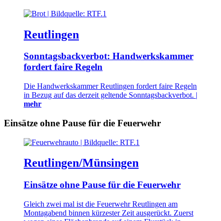
Reutlingen
Sonntagsbackverbot: Handwerkskammer
fordert faire Regeln
Die Handwerkskammer Reutlingen fordert faire Regeln
in Bezug auf das derzeit geltende Sonntagsbackverbot. |
mehr
Einsätze ohne Pause für die Feuerwehr
Reutlingen/Münsingen
Einsätze ohne Pause für die Feuerwehr
Gleich zwei mal ist die Feuerwehr Reutlingen am
Montagabend binnen kürzester Zeit ausgerückt. Zuerst