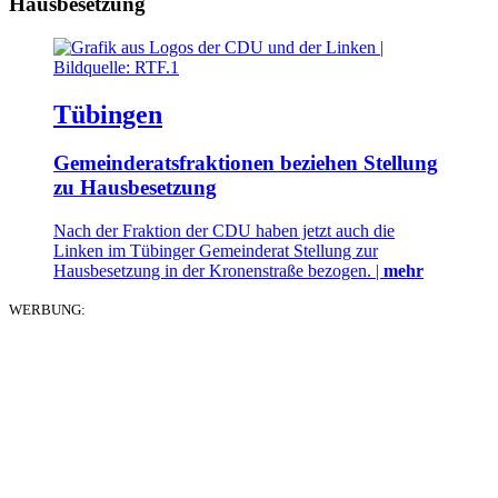
Hausbesetzung
Tübingen
Gemeinderatsfraktionen beziehen Stellung
zu Hausbesetzung
Nach der Fraktion der CDU haben jetzt auch die
Linken im Tübinger Gemeinderat Stellung zur
Hausbesetzung in der Kronenstraße bezogen. |
mehr
WERBUNG: