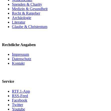
Spenden & Charity
Medizin & Gesundheit
Recht & Ratgeber
Archäologie
Literatur
Glaube & Christentum
Rechtliche Angaben
Impressum
Datenschutz
Kontakt
Service
RTF.1-App
RSS-Feed
Facebook
Twitter
Youtube