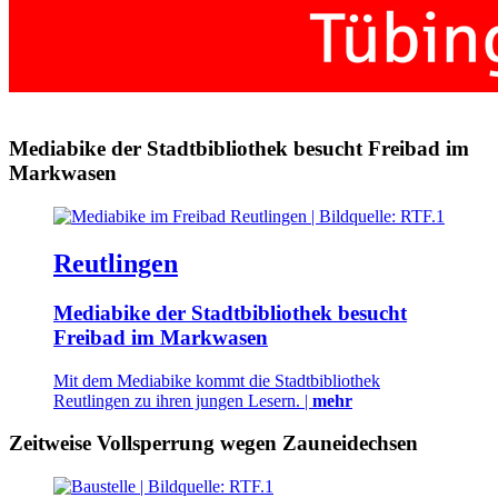
Mediabike der Stadtbibliothek besucht Freibad im
Markwasen
Reutlingen
Mediabike der Stadtbibliothek besucht
Freibad im Markwasen
Mit dem Mediabike kommt die Stadtbibliothek
Reutlingen zu ihren jungen Lesern. |
mehr
Zeitweise Vollsperrung wegen Zauneidechsen