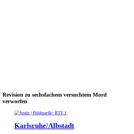
Revision zu sechsfachem versuchtem Mord
verworfen
Karlsruhe/Albstadt