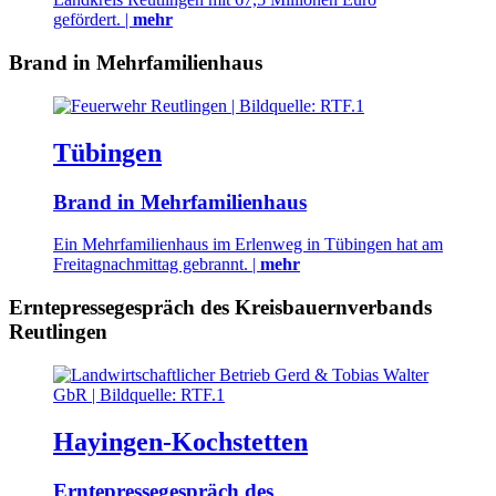
gefördert. |
mehr
Brand in Mehrfamilienhaus
Tübingen
Brand in Mehrfamilienhaus
Ein Mehrfamilienhaus im Erlenweg in Tübingen hat am
Freitagnachmittag gebrannt. |
mehr
Erntepressegespräch des Kreisbauernverbands
Reutlingen
Hayingen-Kochstetten
Erntepressegespräch des