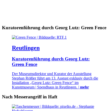
Kuratorenführung durch Georg Lutz: Green Fence
Reutlingen
Kuratorenführung durch Georg Lutz:
Green Fence
Der Museumsdirektor und Kurator der Ausstellung
Stephan Rößler führt am 13. August exklusiv durch die
Installation „Georg Lutz: Green Fence“ im
Kunstmuseum | Spendhaus in Reutlingen. |
mehr
Nach Messerangriff in Haft