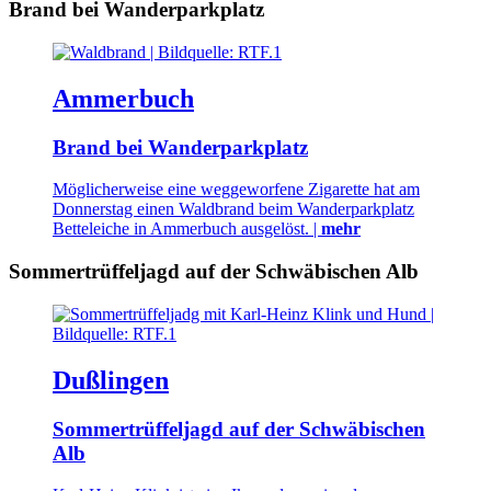
Brand bei Wanderparkplatz
Ammerbuch
Brand bei Wanderparkplatz
Möglicherweise eine weggeworfene Zigarette hat am
Donnerstag einen Waldbrand beim Wanderparkplatz
Betteleiche in Ammerbuch ausgelöst. |
mehr
Sommertrüffeljagd auf der Schwäbischen Alb
Dußlingen
Sommertrüffeljagd auf der Schwäbischen
Alb