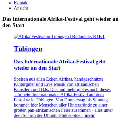
Kontakt
Ansicht
Das Internationale Afrika-Festival geht wieder an
den Start
Tübingen
Das Internationale Afrika-Festival geht
wieder an den Start
Speisen aus allen Ecken Afrikas, handgeschnitzte
Kulturgüter und Live-Musik von afrikanischen
Künstlern und DJs: Das und mehr gibt es auch dieses
Jahr beim Internationalen Afrika-Festival auf dem
Festplatz in Tübingen. Von Donnerstag bis Sonntag
kommen hier Menschen aller Hintergründe zu einer
großen pan-afrikanischen Feier zusammen - alles unter
dem Schirm der Ubuntu-Philosophie. |
mehr