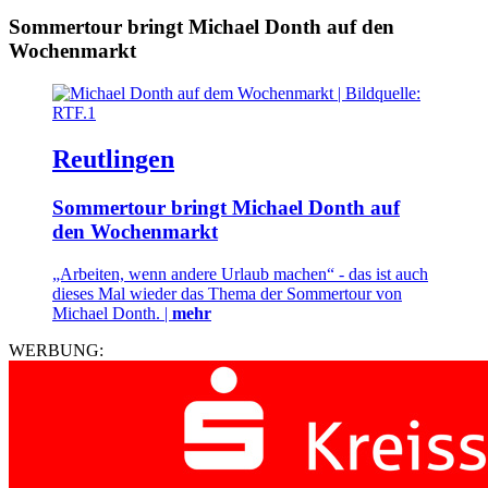
Sommertour bringt Michael Donth auf den
Wochenmarkt
Reutlingen
Sommertour bringt Michael Donth auf
den Wochenmarkt
„Arbeiten, wenn andere Urlaub machen“ - das ist auch
dieses Mal wieder das Thema der Sommertour von
Michael Donth. |
mehr
WERBUNG: