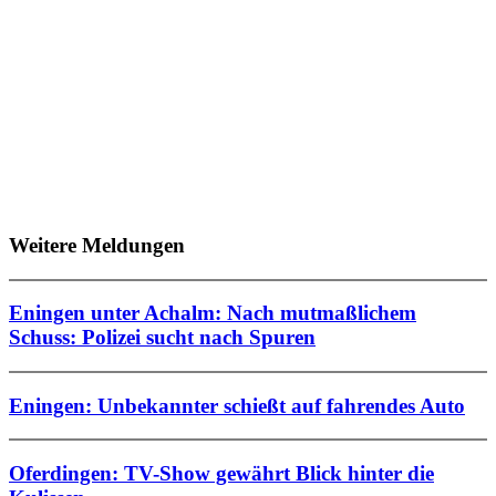
Weitere Meldungen
Eningen unter Achalm: Nach mutmaßlichem
Schuss: Polizei sucht nach Spuren
Eningen: Unbekannter schießt auf fahrendes Auto
Oferdingen: TV-Show gewährt Blick hinter die