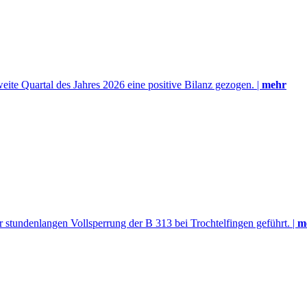
eite Quartal des Jahres 2026 eine positive Bilanz gezogen. |
mehr
 stundenlangen Vollsperrung der B 313 bei Trochtelfingen geführt. |
m