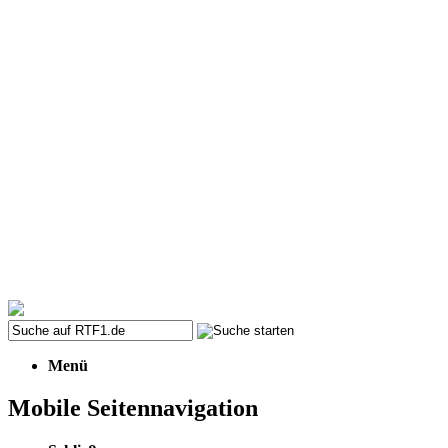
Menü
Mobile Seitennavigation