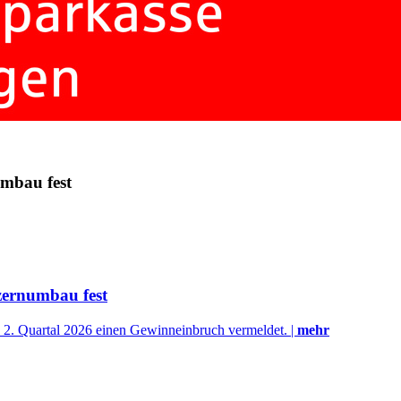
mbau fest
zernumbau fest
 2. Quartal 2026 einen Gewinneinbruch vermeldet. |
mehr