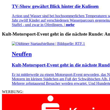
TV-Show gewährt Blick hinter die Kulissen
Action und Wasser sind bei hochsommerlichen Temperaturen sch
Jahr zwölf Kinder auf verschiedenen Wasserparcours gegeneinan
Staffel - und zwar in Oferdingen. |
mehr
Kult-Motorsport-Event geht in die nächste Runde: Am
Neuffen
Kult-Motorsport-Event geht in die nächste Rund
Er ist mittlerweile zu einem Motorsport-Event geworden, das N
Motoren im kleinen Städtchen am Fuß der Schwäbischen Alb. R
Mehrere zehntausend Besucher werden erwartet. Und Hunderte 
WERBUNG: