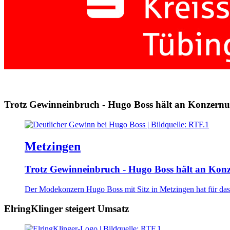
Trotz Gewinneinbruch - Hugo Boss hält an Konzernu
Metzingen
Trotz Gewinneinbruch - Hugo Boss hält an Kon
Der Modekonzern Hugo Boss mit Sitz in Metzingen hat für das
ElringKlinger steigert Umsatz