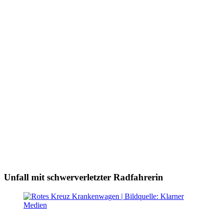
Unfall mit schwerverletzter Radfahrerin