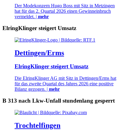
Der Modekonzern Hugo Boss mit Sitz in Metzingen
hat für das 2. Quartal 2026 einen Gewinneinbruch
vermeldet. |
mehr
ElringKlinger steigert Umsatz
Dettingen/Erms
ElringKlinger steigert Umsatz
Die ElringKlinger AG mit Sitz in Dettingen/Erms hat
für das zweite Quartal des Jahres 2026 eine positive
Bilanz gezogen. |
mehr
B 313 nach Lkw-Unfall stundenlang gesperrt
Trochtelfingen