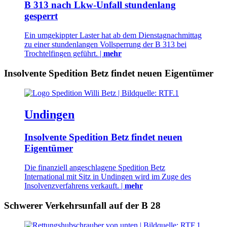
B 313 nach Lkw-Unfall stundenlang
gesperrt
Ein umgekippter Laster hat ab dem Dienstagnachmittag
zu einer stundenlangen Vollsperrung der B 313 bei
Trochtelfingen geführt. |
mehr
Insolvente Spedition Betz findet neuen Eigentümer
Undingen
Insolvente Spedition Betz findet neuen
Eigentümer
Die finanziell angeschlagene Spedition Betz
International mit Sitz in Undingen wird im Zuge des
Insolvenzverfahrens verkauft. |
mehr
Schwerer Verkehrsunfall auf der B 28