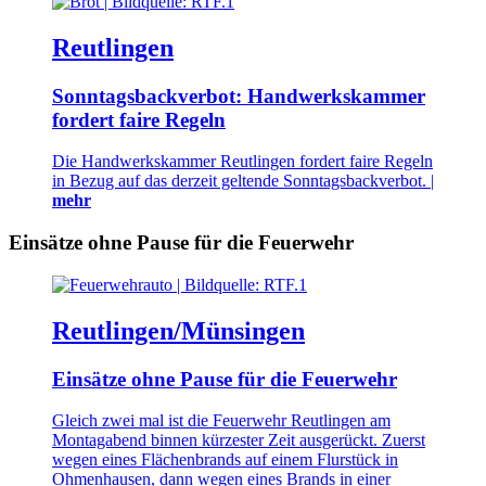
Reutlingen
Sonntagsbackverbot: Handwerkskammer
fordert faire Regeln
Die Handwerkskammer Reutlingen fordert faire Regeln
in Bezug auf das derzeit geltende Sonntagsbackverbot. |
mehr
Einsätze ohne Pause für die Feuerwehr
Reutlingen/Münsingen
Einsätze ohne Pause für die Feuerwehr
Gleich zwei mal ist die Feuerwehr Reutlingen am
Montagabend binnen kürzester Zeit ausgerückt. Zuerst
wegen eines Flächenbrands auf einem Flurstück in
Ohmenhausen, dann wegen eines Brands in einer