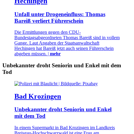
Hechingen
Unfall unter Drogeneinfluss: Thomas
Bareiß verliert Führerschein
Die Ermittlungen gegen den CDU-
Bundestagsabgeordneten Thomas Bareiß sind in vollem
Gange. Laut Angaben der Staatsanwaltschaft
Hechingen hat Bareiß jetzt auch seinen Führerschein
abgeben müssen. |
mehr
Unbekannter droht Seniorin und Enkel mit dem
Tod
Bad Krozingen
Unbekannter droht Seniorin und Enkel
mit dem Tod
In einem Supermarkt in Bad Krozingen im Landkreis
Breisgau-Hochschwarzwald ist eine Frau am