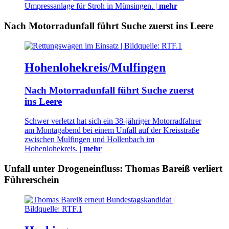
Umpressanlage für Stroh in Münsingen. |
mehr
Nach Motorradunfall führt Suche zuerst ins Leere
Hohenlohekreis/Mulfingen
Nach Motorradunfall führt Suche zuerst
ins Leere
Schwer verletzt hat sich ein 38-jähriger Motorradfahrer
am Montagabend bei einem Unfall auf der Kreisstraße
zwischen Mulfingen und Hollenbach im
Hohenlohekreis. |
mehr
Unfall unter Drogeneinfluss: Thomas Bareiß verliert
Führerschein