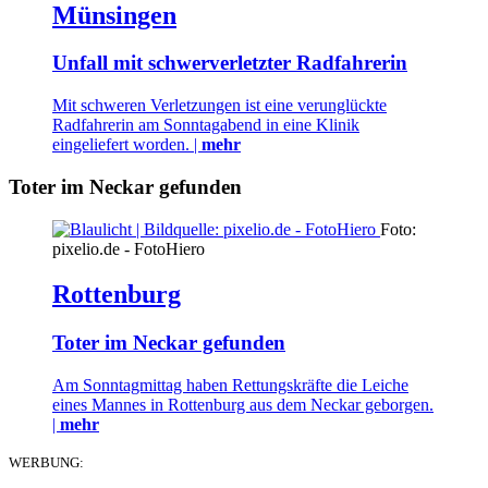
Münsingen
Unfall mit schwerverletzter Radfahrerin
Mit schweren Verletzungen ist eine verunglückte
Radfahrerin am Sonntagabend in eine Klinik
eingeliefert worden. |
mehr
Toter im Neckar gefunden
Foto:
pixelio.de - FotoHiero
Rottenburg
Toter im Neckar gefunden
Am Sonntagmittag haben Rettungskräfte die Leiche
eines Mannes in Rottenburg aus dem Neckar geborgen.
|
mehr
WERBUNG: