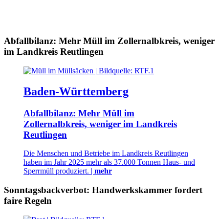
Abfallbilanz: Mehr Müll im Zollernalbkreis, weniger
im Landkreis Reutlingen
Baden-Württemberg
Abfallbilanz: Mehr Müll im
Zollernalbkreis, weniger im Landkreis
Reutlingen
Die Menschen und Betriebe im Landkreis Reutlingen
haben im Jahr 2025 mehr als 37.000 Tonnen Haus- und
Sperrmüll produziert. |
mehr
Sonntagsbackverbot: Handwerkskammer fordert
faire Regeln