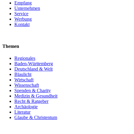
Empfang
Unternehmen
Service
Werbung
Kontakt
Themen
Regionales
Baden-Württemberg
Deutschland & Welt
Blaulicht
Wirtschaft
Wissenschaft
Spenden & Charity
Medizin & Gesundheit
Recht & Ratgeber
Archäologie
Literatur
Glaube & Christentum