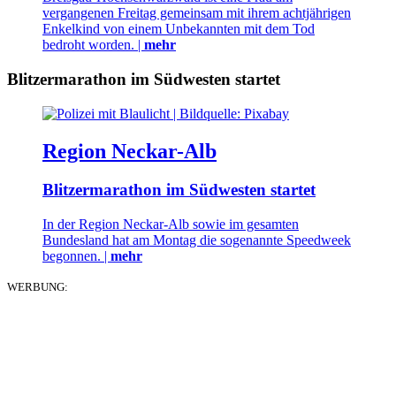
vergangenen Freitag gemeinsam mit ihrem achtjährigen
Enkelkind von einem Unbekannten mit dem Tod
bedroht worden. |
mehr
Blitzermarathon im Südwesten startet
Region Neckar-Alb
Blitzermarathon im Südwesten startet
In der Region Neckar-Alb sowie im gesamten
Bundesland hat am Montag die sogenannte Speedweek
begonnen. |
mehr
WERBUNG: