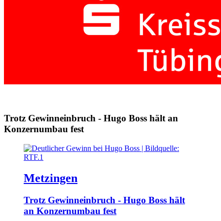
Trotz Gewinneinbruch - Hugo Boss hält an
Konzernumbau fest
Metzingen
Trotz Gewinneinbruch - Hugo Boss hält
an Konzernumbau fest