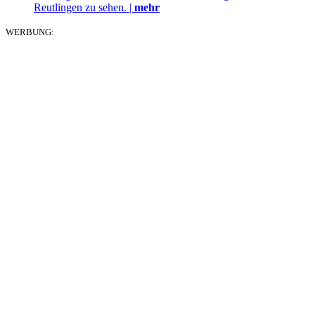
Reutlingen zu sehen. |
mehr
WERBUNG: