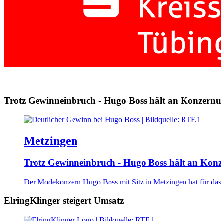
Trotz Gewinneinbruch - Hugo Boss hält an Konzernu
Metzingen
Trotz Gewinneinbruch - Hugo Boss hält an Kon
Der Modekonzern Hugo Boss mit Sitz in Metzingen hat für das
ElringKlinger steigert Umsatz