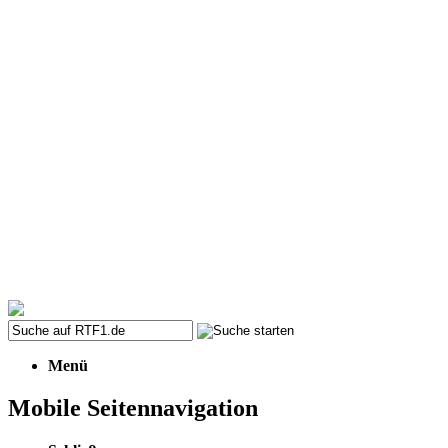
Menü
Mobile Seitennavigation