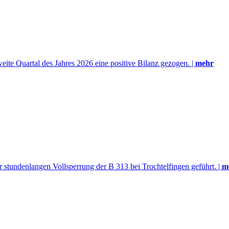
eite Quartal des Jahres 2026 eine positive Bilanz gezogen. |
mehr
 stundenlangen Vollsperrung der B 313 bei Trochtelfingen geführt. |
m