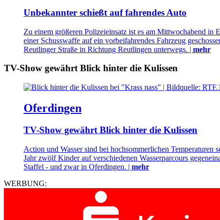
Unbekannter schießt auf fahrendes Auto
Zu einem größeren Polizeieinsatz ist es am Mittwochabend in 
einer Schusswaffe auf ein vorbeifahrendes Fahrzeug geschossen 
Reutlinger Straße in Richtung Reutlingen unterwegs. |
mehr
TV-Show gewährt Blick hinter die Kulissen
Oferdingen
TV-Show gewährt Blick hinter die Kulissen
Action und Wasser sind bei hochsommerlichen Temperaturen sch
Jahr zwölf Kinder auf verschiedenen Wasserparcours gegeneinan
Staffel - und zwar in Oferdingen. |
mehr
WERBUNG: