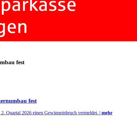
mbau fest
zernumbau fest
 2. Quartal 2026 einen Gewinneinbruch vermeldet. |
mehr