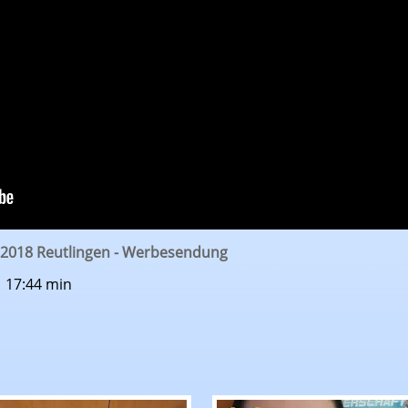
 2018 Reutlingen - Werbesendung
| 17:44 min