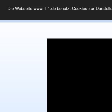
MEDIATHEK
Die Webseite www.rtf1.de benutzt Cookies zur Darstell