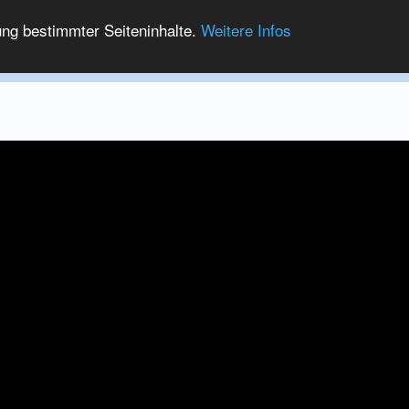
ung bestimmter Seiteninhalte.
Weitere Infos