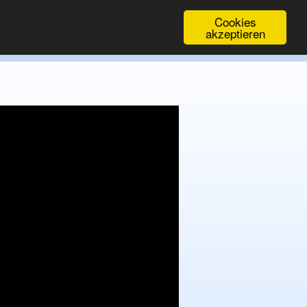
Cookies
akzeptieren