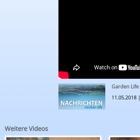
Garden Life
11.05.2018 
Weitere Videos