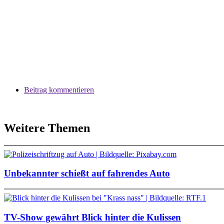
Beitrag kommentieren
Weitere Themen
Unbekannter schießt auf fahrendes Auto
TV-Show gewährt Blick hinter die Kulissen