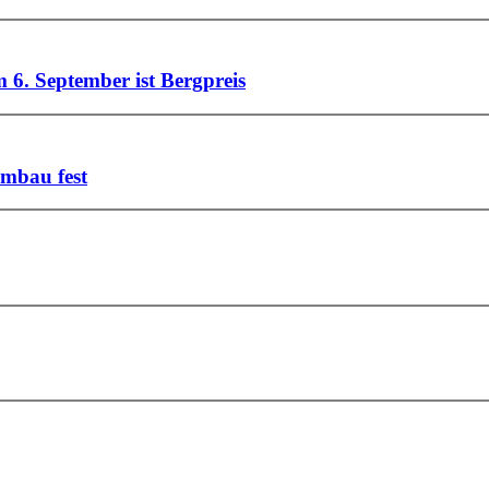
 6. September ist Bergpreis
mbau fest