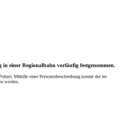
 in einer Regionalbahn vorläufig festgenommen.
Polizei. Mithilfe einer Personenbeschreibung konnte der im
en werden.