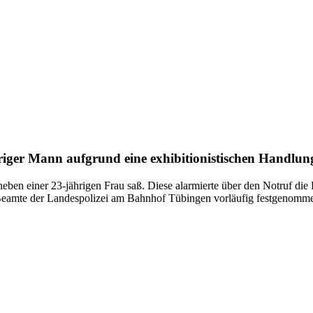
ger Mann aufgrund eine exhibitionistischen Handlung
neben einer 23-jährigen Frau saß. Diese alarmierte über den Notruf die 
eamte der Landespolizei am Bahnhof Tübingen vorläufig festgenomm