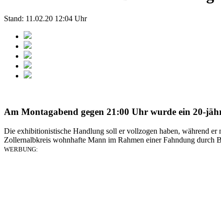
Stand: 11.02.20 12:04 Uhr
Am Montagabend gegen 21:00 Uhr wurde ein 20-jähri
Die exhibitionistische Handlung soll er vollzogen haben, während er 
Zollernalbkreis wohnhafte Mann im Rahmen einer Fahndung durch B
WERBUNG: