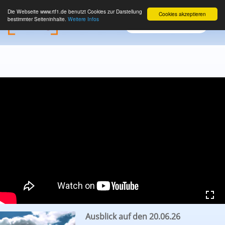
Die Webseite www.rtf1.de benutzt Cookies zur Darstellung
Cookies akzeptieren
bestimmter Seiteninhalte.
Weitere Infos
Ausblick auf den 20.06.26