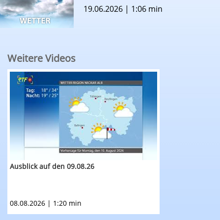
19.06.2026 | 1:06 min
Weitere Videos
RTF.1-Wetter: Ausblick auf den 09.08.26
Ausblick auf den 09.08.26
08.08.2026 | 1:20 min