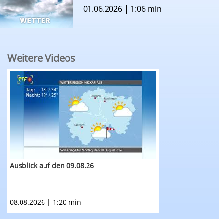
01.06.2026 | 1:06 min
Weitere Videos
RTF.1-Wetter: Ausblick auf den 09.08.26
Ausblick auf den 09.08.26
08.08.2026 | 1:20 min