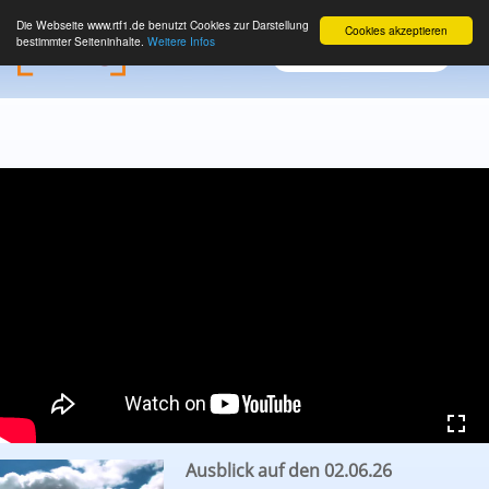
Die Webseite www.rtf1.de benutzt Cookies zur Darstellung
Cookies akzeptieren
bestimmter Seiteninhalte.
Weitere Infos
Ausblick auf den 02.06.26