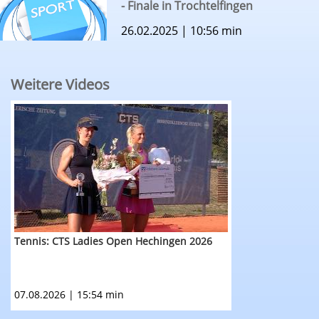
- Finale in Trochtelfingen
26.02.2025 | 10:56 min
Weitere Videos
RTF.1 - Sportmagazin vom 7. August 2025: Tenn
Tennis: CTS Ladies Open Hechingen 2026
07.08.2026 | 15:54 min