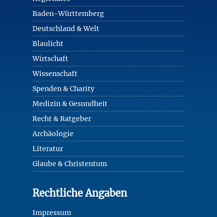
Baden-Württemberg
Deutschland & Welt
Blaulicht
Wirtschaft
Wissenschaft
Spenden & Charity
Medizin & Gesundheit
Recht & Ratgeber
Archäologie
Literatur
Glaube & Christentum
Rechtliche Angaben
Impressum