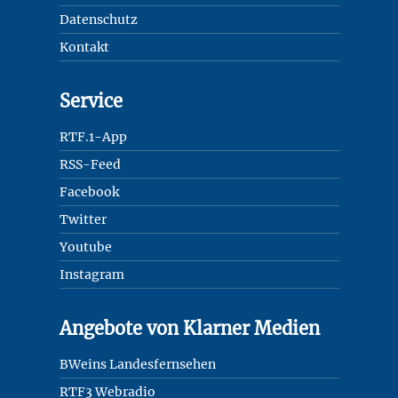
Datenschutz
Kontakt
Service
RTF.1-App
RSS-Feed
Facebook
Twitter
Youtube
Instagram
Angebote von Klarner Medien
BWeins Landesfernsehen
RTF3 Webradio