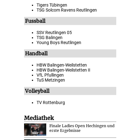
Tigers Tübingen
TSG Solcom Ravens Reutlingen
Fussball
SSV Reutlingen 05
TSG Balingen
Young Boys Reutlingen
Handball
HBW Balingen-Weilstetten
HBW Balingen-Weilstetten II
VfL Pfullingen
TuS Metzingen
Volleyball
TV Rottenburg
Mediathek
Finale Ladies Open Hechingen und
erste Ergebnisse