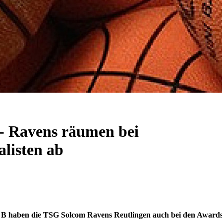
 - Ravens räumen bei
listen ab
o B haben die TSG Solcom Ravens Reutlingen auch bei den Award