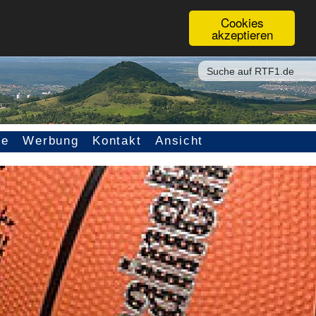
Cookies
akzeptieren
ce
Werbung
Kontakt
Ansicht