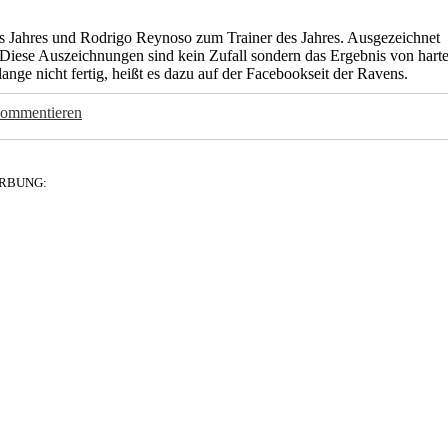
es Jahres und Rodrigo Reynoso zum Trainer des Jahres. Ausgezeichnet
 Diese Auszeichnungen sind kein Zufall sondern das Ergebnis von harte
ange nicht fertig, heißt es dazu auf der Facebookseit der Ravens.
kommentieren
RBUNG: