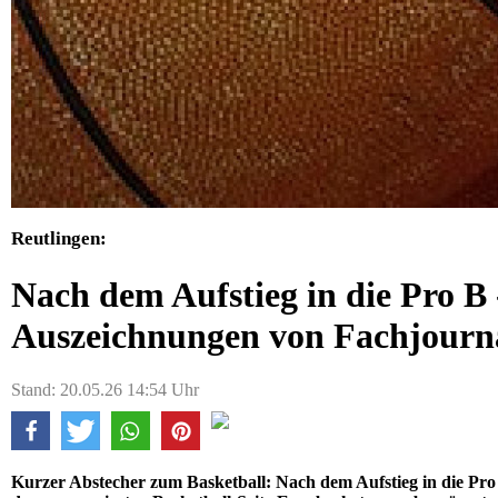
Reutlingen:
Nach dem Aufstieg in die Pro B
Auszeichnungen von Fachjourna
Stand: 20.05.26 14:54 Uhr
Kurzer Abstecher zum Basketball: Nach dem Aufstieg in die Pr