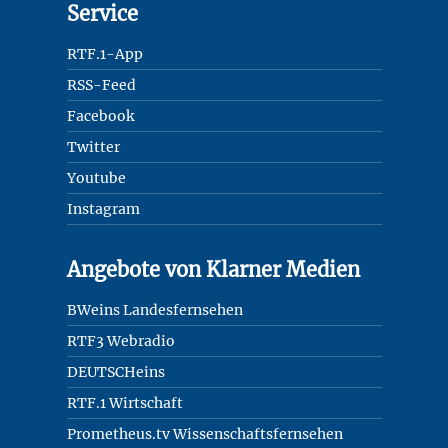
Service
RTF.1-App
RSS-Feed
Facebook
Twitter
Youtube
Instagram
Angebote von Klarner Medien
BWeins Landesfernsehen
RTF3 Webradio
DEUTSCHeins
RTF.1 Wirtschaft
Prometheus.tv Wissenschaftsfernsehen