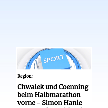
Region:
Chwalek und Coenning
beim Halbmarathon
vorne - Simon Hanle