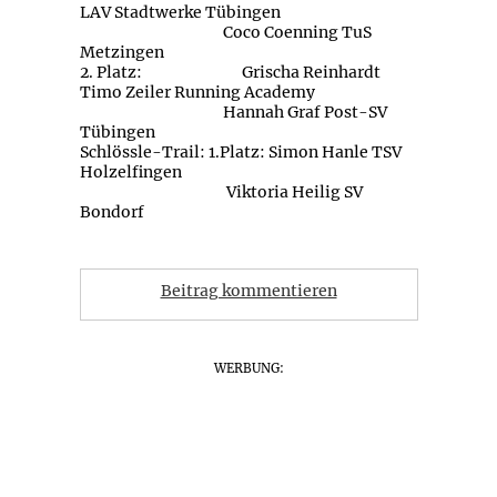
LAV Stadtwerke Tübingen
Coco Coenning TuS
Metzingen
2. Platz: Grischa Reinhardt
Timo Zeiler Running Academy
Hannah Graf Post-SV
Tübingen
Schlössle-Trail: 1.Platz: Simon Hanle TSV
Holzelfingen
Viktoria Heilig SV
Bondorf
Beitrag kommentieren
WERBUNG: