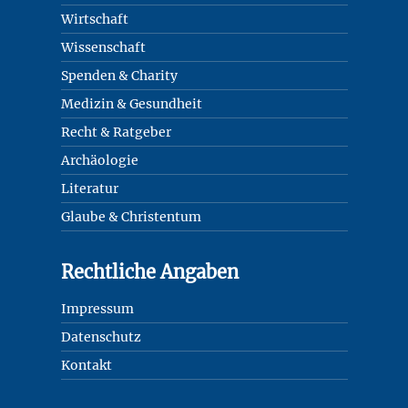
Wirtschaft
Wissenschaft
Spenden & Charity
Medizin & Gesundheit
Recht & Ratgeber
Archäologie
Literatur
Glaube & Christentum
Rechtliche Angaben
Impressum
Datenschutz
Kontakt