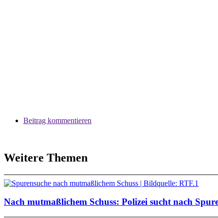
Beitrag kommentieren
Weitere Themen
Nach mutmaßlichem Schuss: Polizei sucht nach Spur