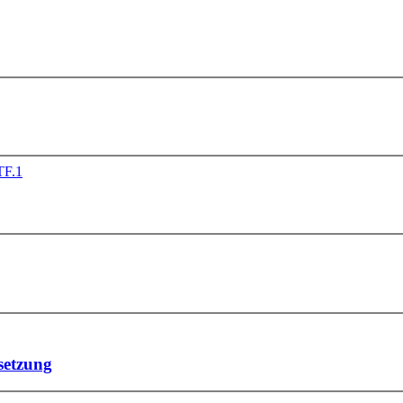
setzung