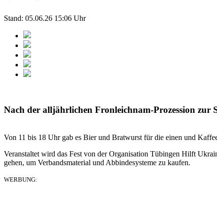
Stand: 05.06.26 15:06 Uhr
Nach der alljährlichen Fronleichnam-Prozession zur S
Von 11 bis 18 Uhr gab es Bier und Bratwurst für die einen und Kaff
Veranstaltet wird das Fest von der Organisation Tübingen Hilft Ukra
gehen, um Verbandsmaterial und Abbindesysteme zu kaufen.
WERBUNG: