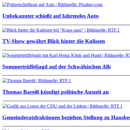
Unbekannter schießt auf fahrendes Auto
TV-Show gewährt Blick hinter die Kulissen
Sommertrüffeljagd auf der Schwäbischen Alb
Thomas Bareiß kündigt politische Auszeit an
Gemeinderatsfraktionen beziehen Stellung zu Hausbe