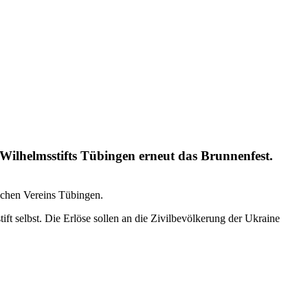
Wilhelmsstifts Tübingen erneut das Brunnenfest.
schen Vereins Tübingen.
t selbst. Die Erlöse sollen an die Zivilbevölkerung der Ukraine