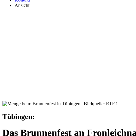
Ansicht
Tübingen:
Das Brunnenfest an Fronleichn