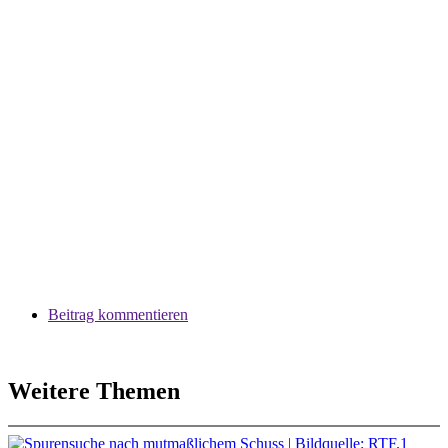
Beitrag kommentieren
Weitere Themen