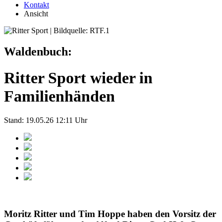
Kontakt
Ansicht
Waldenbuch:
Ritter Sport wieder in
Familienhänden
Stand: 19.05.26 12:11 Uhr
Moritz Ritter und Tim Hoppe haben den Vorsitz der