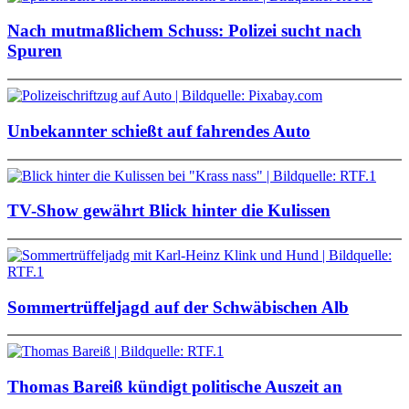
Nach mutmaßlichem Schuss: Polizei sucht nach
Spuren
Unbekannter schießt auf fahrendes Auto
TV-Show gewährt Blick hinter die Kulissen
Sommertrüffeljagd auf der Schwäbischen Alb
Thomas Bareiß kündigt politische Auszeit an