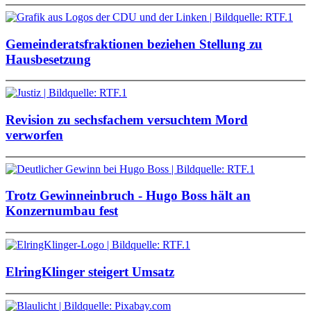
Gemeinderatsfraktionen beziehen Stellung zu
Hausbesetzung
Revision zu sechsfachem versuchtem Mord
verworfen
Trotz Gewinneinbruch - Hugo Boss hält an
Konzernumbau fest
ElringKlinger steigert Umsatz