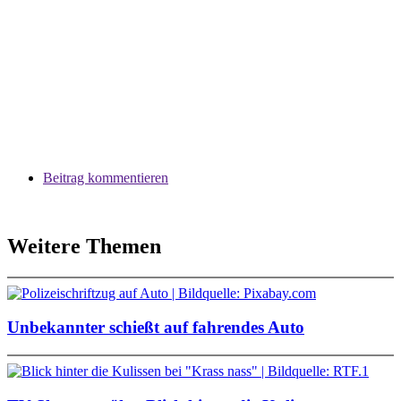
Beitrag kommentieren
Weitere Themen
Unbekannter schießt auf fahrendes Auto