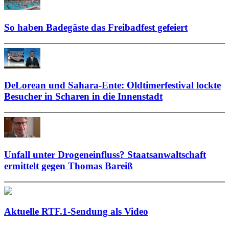
So haben Badegäste das Freibadfest gefeiert
DeLorean und Sahara-Ente: Oldtimerfestival lockte
Besucher in Scharen in die Innenstadt
Unfall unter Drogeneinfluss? Staatsanwaltschaft
ermittelt gegen Thomas Bareiß
Aktuelle RTF.1-Sendung als Video