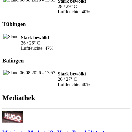
Stark bewölkt
28 / 29° C
Luftfeuchte: 40%
Tübingen
Stark bewölkt
26 / 26° C
Luftfeuchte: 47%
Balingen
Stark bewölkt
26 / 27° C
Luftfeuchte: 40%
Mediathek