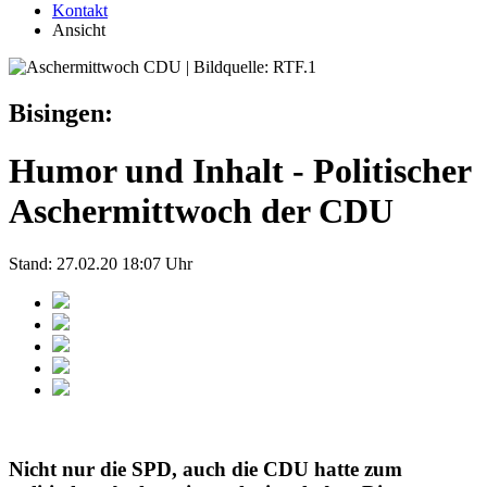
Kontakt
Ansicht
Bisingen:
Humor und Inhalt - Politischer
Aschermittwoch der CDU
Stand: 27.02.20 18:07 Uhr
Nicht nur die SPD, auch die CDU hatte zum