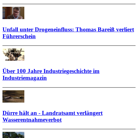
Unfall unter Drogeneinfluss: Thomas Bareiß verliert
Führerschein
Über 100 Jahre Industriegeschichte im
Industriemagazin
Dürre hält an - Landratsamt verlängert
Wasserentnahmeverbot