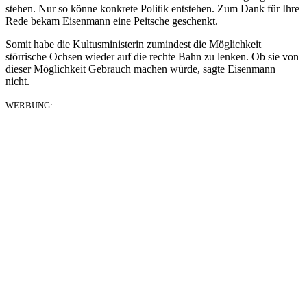
stehen. Nur so könne konkrete Politik entstehen. Zum Dank für Ihre
Rede bekam Eisenmann eine Peitsche geschenkt.
Somit habe die Kultusministerin zumindest die Möglichkeit
störrische Ochsen wieder auf die rechte Bahn zu lenken. Ob sie von
dieser Möglichkeit Gebrauch machen würde, sagte Eisenmann
nicht.
WERBUNG: