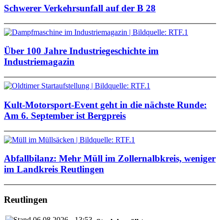
Schwerer Verkehrsunfall auf der B 28
Über 100 Jahre Industriegeschichte im
Industriemagazin
Kult-Motorsport-Event geht in die nächste Runde:
Am 6. September ist Bergpreis
Abfallbilanz: Mehr Müll im Zollernalbkreis, weniger
im Landkreis Reutlingen
Reutlingen