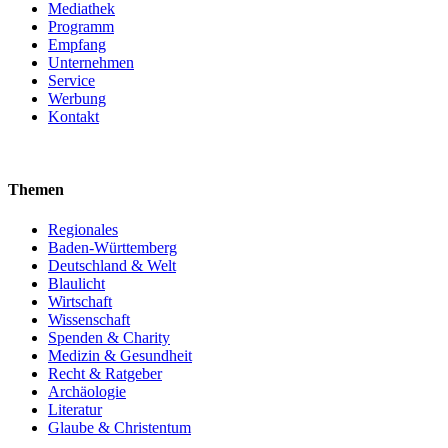
Mediathek
Programm
Empfang
Unternehmen
Service
Werbung
Kontakt
Themen
Regionales
Baden-Württemberg
Deutschland & Welt
Blaulicht
Wirtschaft
Wissenschaft
Spenden & Charity
Medizin & Gesundheit
Recht & Ratgeber
Archäologie
Literatur
Glaube & Christentum