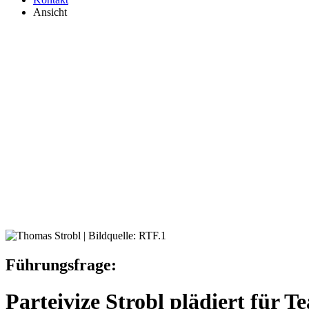
Ansicht
Führungsfrage:
Parteivize Strobl plädiert für