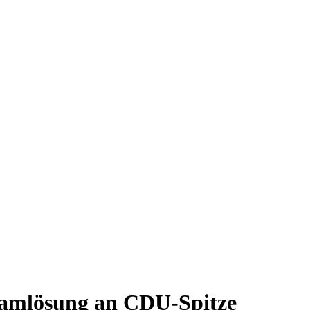
 Teamlösung an CDU-Spitze