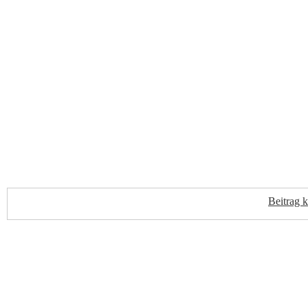
Beitrag 