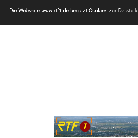
Die Webseite www.rtf1.de benutzt Cookies zur Darstell