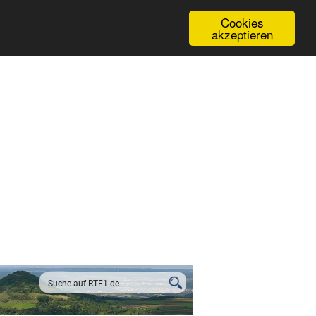
Cookies
akzeptieren