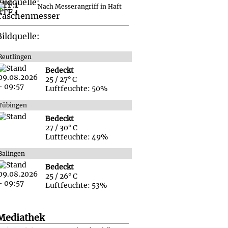
Nach Messerangriff in Haft
Reutlingen
Bedeckt
25 / 27° C
Luftfeuchte: 50%
Tübingen
Bedeckt
27 / 30° C
Luftfeuchte: 49%
Balingen
Bedeckt
25 / 26° C
Luftfeuchte: 53%
Mediathek