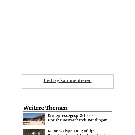
Beitrag kommentieren
Weitere Themen
Erntepressegespräch des
Kreisbauernverbands Reutlingen
Keine Vollsperrung nötig: