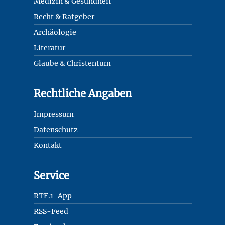
Medizin & Gesundheit
Recht & Ratgeber
Archäologie
Literatur
Glaube & Christentum
Rechtliche Angaben
Impressum
Datenschutz
Kontakt
Service
RTF.1-App
RSS-Feed